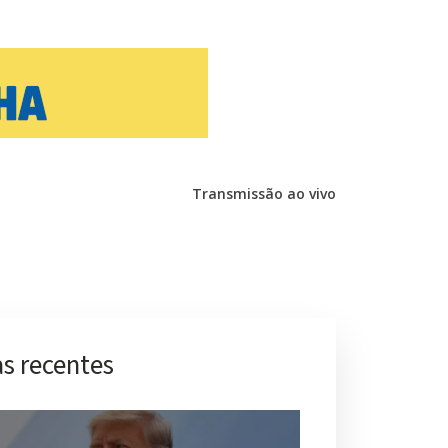
Transmissão ao vivo
s recentes