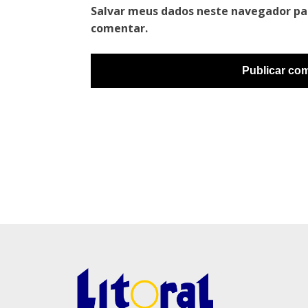
Salvar meus dados neste navegador pa
comentar.