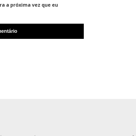
ra a próxima vez que eu