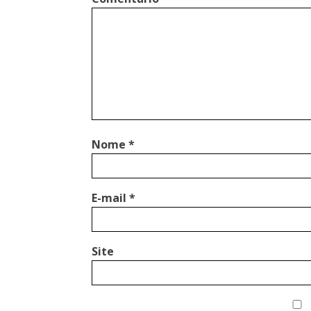
Nome
*
E-mail
*
Site