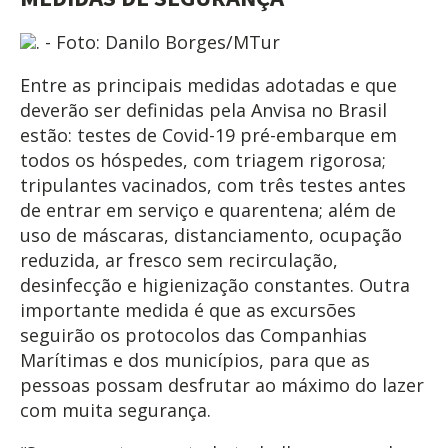
. - Foto: Danilo Borges/MTur
Entre as principais medidas adotadas e que
deverão ser definidas pela Anvisa no Brasil
estão: testes de Covid-19 pré-embarque em
todos os hóspedes, com triagem rigorosa;
tripulantes vacinados, com três testes antes
de entrar em serviço e quarentena; além de
uso de máscaras, distanciamento, ocupação
reduzida, ar fresco sem recirculação,
desinfecção e higienização constantes. Outra
importante medida é que as excursões
seguirão os protocolos das Companhias
Marítimas e dos municípios, para que as
pessoas possam desfrutar ao máximo do lazer
com muita segurança.