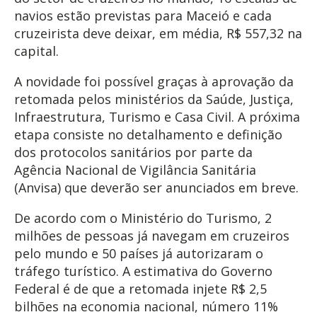
navios estão previstas para Maceió e cada
cruzeirista deve deixar, em média, R$ 557,32 na
capital.
A novidade foi possível graças à aprovação da
retomada pelos ministérios da Saúde, Justiça,
Infraestrutura, Turismo e Casa Civil. A próxima
etapa consiste no detalhamento e definição
dos protocolos sanitários por parte da
Agência Nacional de Vigilância Sanitária
(Anvisa) que deverão ser anunciados em breve.
De acordo com o Ministério do Turismo, 2
milhões de pessoas já navegam em cruzeiros
pelo mundo e 50 países já autorizaram o
tráfego turístico. A estimativa do Governo
Federal é de que a retomada injete R$ 2,5
bilhões na economia nacional, número 11%