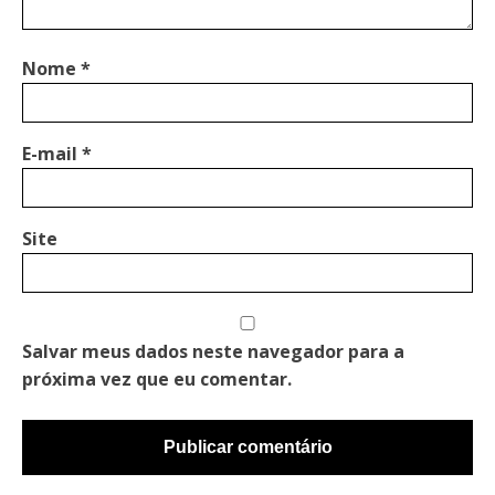
Nome
*
E-mail
*
Site
Salvar meus dados neste navegador para a
próxima vez que eu comentar.