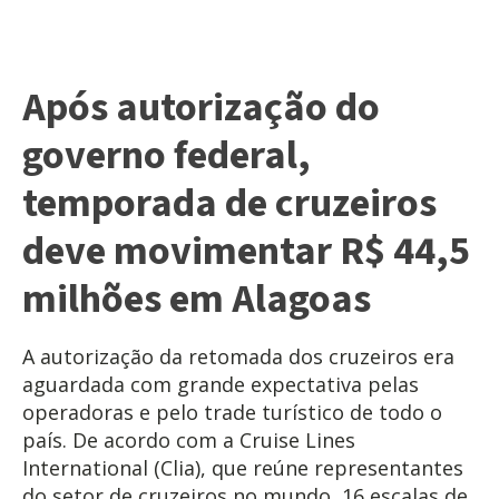
Após autorização do
governo federal,
temporada de cruzeiros
deve movimentar R$ 44,5
milhões em Alagoas
A autorização da retomada dos cruzeiros era
aguardada com grande expectativa pelas
operadoras e pelo trade turístico de todo o
país. De acordo com a Cruise Lines
International (Clia), que reúne representantes
do setor de cruzeiros no mundo, 16 escalas de