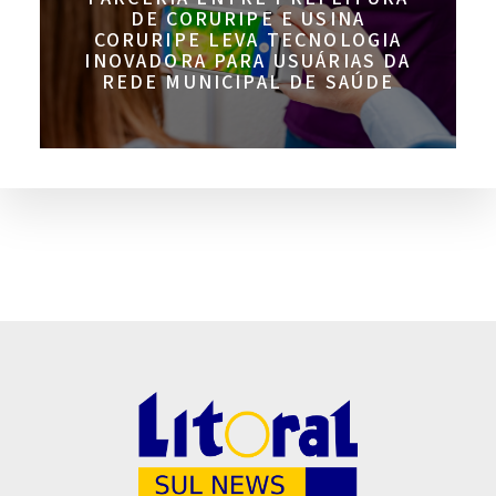
DE CORURIPE E USINA
CORURIPE LEVA TECNOLOGIA
INOVADORA PARA USUÁRIAS DA
REDE MUNICIPAL DE SAÚDE