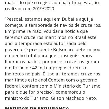
maior do que o registrado na última estação,
realizada em 2019/2020.
“Pessoal, estamos aqui em Dubai e aqui já
começou a temporada de navios de cruzeiros.
Em primeira mão, vou dar a notícia que
teremos cruzeiros marítimos no Brasil este
ano: a temporada está autorizada pelo
governo. O presidente Bolsonaro determinou
empenho total para que conseguíssemos
liberar os navios, porque os cruzeiros geram
em torno de 42 mil empregos diretos e
indiretos no país. É isso aí, teremos cruzeiros
marítimos este ano! Contem com o governo
federal, contem com o Ministério do Turismo
para o que for preciso”, comemorou o
ministro do Turismo, Gilson Machado Neto.
MEDIDAS DE SEGURANÇA