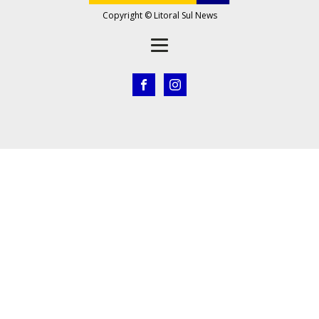
Copyright © Litoral Sul News