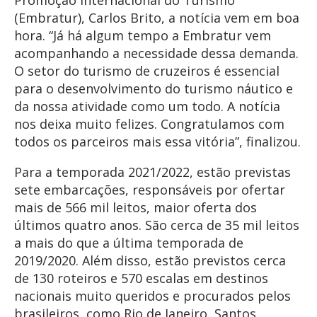
(Embratur), Carlos Brito, a notícia vem em boa
hora. “Já há algum tempo a Embratur vem
acompanhando a necessidade dessa demanda.
O setor do turismo de cruzeiros é essencial
para o desenvolvimento do turismo náutico e
da nossa atividade como um todo. A notícia
nos deixa muito felizes. Congratulamos com
todos os parceiros mais essa vitória”, finalizou.
Para a temporada 2021/2022, estão previstas
sete embarcações, responsáveis por ofertar
mais de 566 mil leitos, maior oferta dos
últimos quatro anos. São cerca de 35 mil leitos
a mais do que a última temporada de
2019/2020. Além disso, estão previstos cerca
de 130 roteiros e 570 escalas em destinos
nacionais muito queridos e procurados pelos
brasileiros, como Rio de Janeiro, Santos,