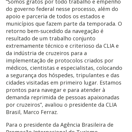
“Somos gratos por todo trabalho e empenho
do governo federal nesse processo, além do
apoio e parceria de todos os estados e
municípios que fazem parte da temporada. O
retorno bem-sucedido da navegação é
resultado de um trabalho conjunto
extremamente técnico e criterioso da CLIA e
da indústria de cruzeiros para a
implementação de protocolos criados por
médicos, cientistas e especialistas, colocando
a segurança dos hóspedes, tripulantes e das
cidades visitadas em primeiro lugar. Estamos
prontos para navegar e para atender à
demanda reprimida de pessoas apaixonadas
por cruzeiros”, avaliou o presidente da CLIA
Brasil, Marco Ferraz.
Para o presidente da Agência Brasileira de
Promoção Internacional do Turismo