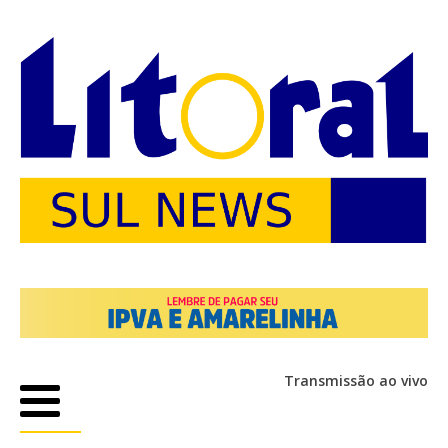
Transmissão ao vivo