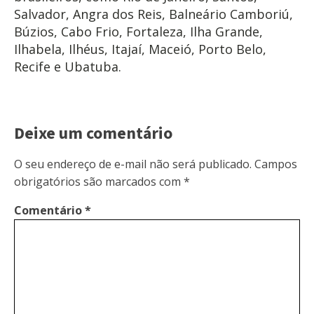
Salvador, Angra dos Reis, Balneário Camboriú,
Búzios, Cabo Frio, Fortaleza, Ilha Grande,
Ilhabela, Ilhéus, Itajaí, Maceió, Porto Belo,
Recife e Ubatuba.
Deixe um comentário
O seu endereço de e-mail não será publicado.
Campos
obrigatórios são marcados com
*
Comentário
*