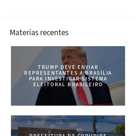
Materias recentes
TRUMP DEVE ENVIAR
REPRESENTANTES A BRASÍLIA
PARA INVESTIGAR SISTEMA
ELEITORAL BRASILEIRO