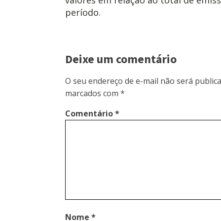
período.
Deixe um comentário
O seu endereço de e-mail não será publica
marcados com
*
Comentário
*
Nome
*