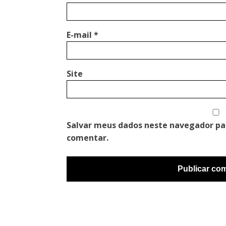
E-mail
*
Site
Salvar meus dados neste navegador pa
comentar.