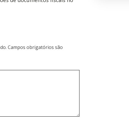
do.
Campos obrigatórios são