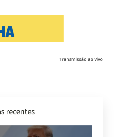
Transmissão ao vivo
s recentes