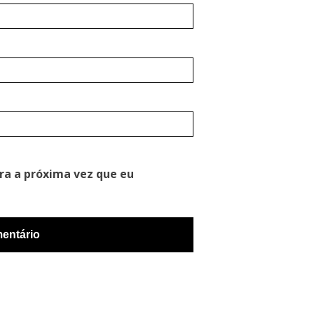
ra a próxima vez que eu