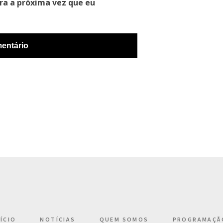
ra a próxima vez que eu
NÍCIO
NOTÍCIAS
QUEM SOMOS
PROGRAMAÇÃ