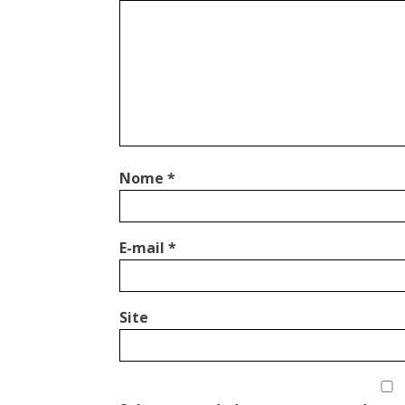
Nome
*
E-mail
*
Site