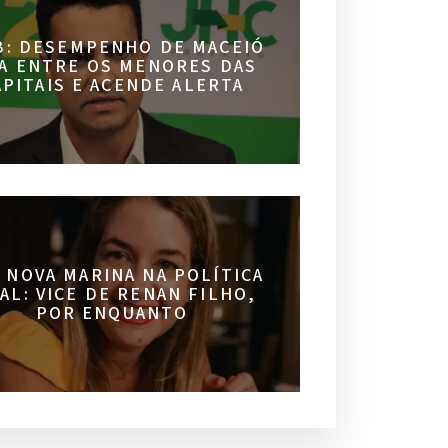
B: DESEMPENHO DE MACEIÓ
CA ENTRE OS MENORES DAS
APITAIS E ACENDE ALERTA
 NOVA MARINA NA POLÍTICA
AL: VICE DE RENAN FILHO,
POR ENQUANTO