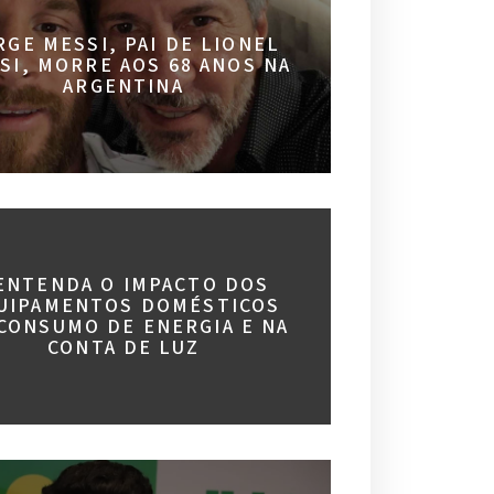
RGE MESSI, PAI DE LIONEL
SI, MORRE AOS 68 ANOS NA
ARGENTINA
 ENTENDA O IMPACTO DOS
UIPAMENTOS DOMÉSTICOS
CONSUMO DE ENERGIA E NA
CONTA DE LUZ