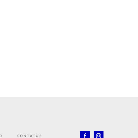
O
CONTATOS