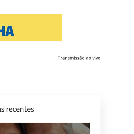
Transmissão ao vivo
s recentes