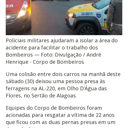
Policiais militares ajudaram a isolar a área do
acidente para facilitar o trabalho dos
Bombeiros — Foto: Divulgação / André
Henrique - Corpo de Bombeiros
Uma colisão entre dois carros na manhã deste
sábado (30) deixou uma pessoa presa às
ferragens na AL-220, em Olho D’Água das
Flores, no Sertão de Alagoas.
Equipes do Corpo de Bombeiros foram
acionadas para resgatar a vítima de 22 anos
que ficou com as duas pernas presas em um