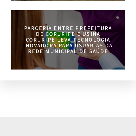
PARCERIA ENTRE PREFEITURA
DE CORURIPE E USINA
CORURIPE LEVA TECNOLOGIA
INOVADORA PARA USUÁRIAS DA
REDE MUNICIPAL DE SAÚDE