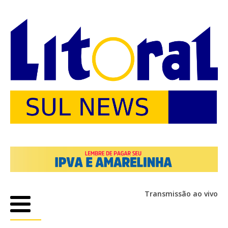
Transmissão ao vivo