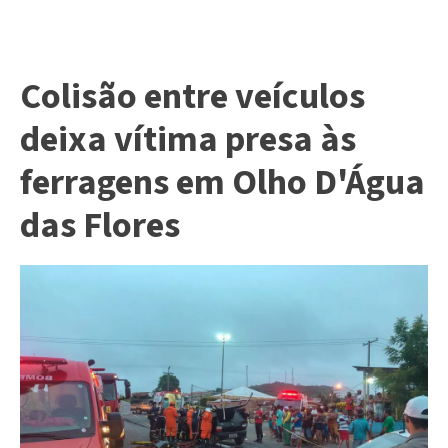
Colisão entre veículos
deixa vítima presa às
ferragens em Olho D'Água
das Flores