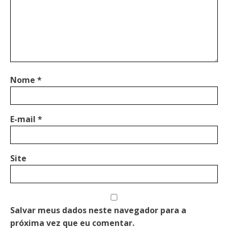
Nome
*
E-mail
*
Site
Salvar meus dados neste navegador para a
próxima vez que eu comentar.