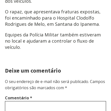
dos veículos.
O rapaz, que apresentava fraturas expostas,
foi encaminhado para o Hospital Clodolfo
Rodrigues de Melo, em Santana do Ipanema.
Equipes da Polícia Militar também estiveram
no local e ajudaram a controlar o fluxo de
veículo.
Deixe um comentário
O seu endereço de e-mail não será publicado.
Campos
obrigatórios são marcados com
*
Comentário
*