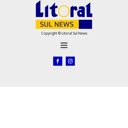
Copyright © Litoral Sul News