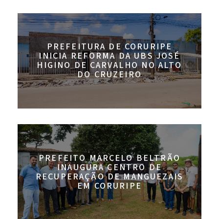
PREFEITURA DE CORURIPE
INICIA REFORMA DA UBS JOSÉ
HIGINO DE CARVALHO NO ALTO
DO CRUZEIRO
PREFEITO MARCELO BELTRÃO
INAUGURA CENTRO DE
RECUPERAÇÃO DE MANGUEZAIS
EM CORURIPE