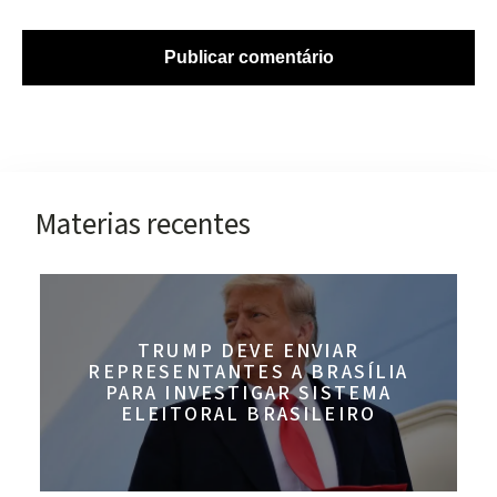
Materias recentes
TRUMP DEVE ENVIAR
REPRESENTANTES A BRASÍLIA
PARA INVESTIGAR SISTEMA
ELEITORAL BRASILEIRO