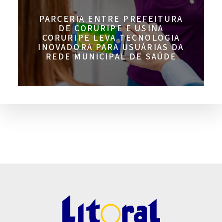
PARCERIA ENTRE PREFEITURA
DE CORURIPE E USINA
CORURIPE LEVA TECNOLOGIA
INOVADORA PARA USUÁRIAS DA
REDE MUNICIPAL DE SAÚDE