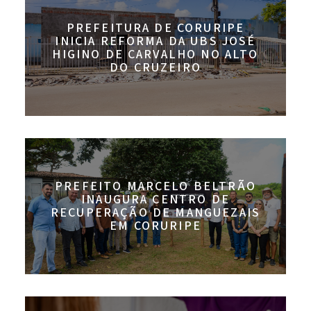
PREFEITURA DE CORURIPE
INICIA REFORMA DA UBS JOSÉ
HIGINO DE CARVALHO NO ALTO
DO CRUZEIRO
PREFEITO MARCELO BELTRÃO
INAUGURA CENTRO DE
RECUPERAÇÃO DE MANGUEZAIS
EM CORURIPE