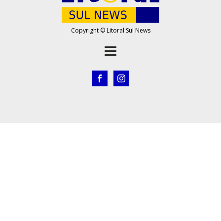
Copyright © Litoral Sul News