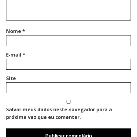
Nome
*
E-mail
*
Site
Salvar meus dados neste navegador para a
próxima vez que eu comentar.