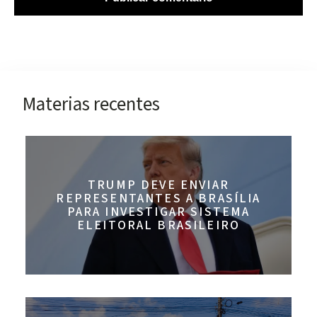
Materias recentes
TRUMP DEVE ENVIAR
REPRESENTANTES A BRASÍLIA
PARA INVESTIGAR SISTEMA
ELEITORAL BRASILEIRO