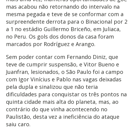
mas acabou não retornando do intervalo na
mesma pegada e teve de se conformar com a
surpreendente derrota para o Binacional por 2
a 1 no estádio Guillermo Briceño, em Juliaca,
no Peru. Os gols dos donos da casa foram
marcados por Rodríguez e Arango.
Sem poder contar com Fernando Diniz, que
teve de cumprir suspensão, e Vitor Bueno e
Juanfran, lesionados, o São Paulo foi a campo
com Igor Vinícius e Pablo nas vagas deixadas
pela dupla e sinalizou que não teria
dificuldades para conquistar os três pontos na
quinta cidade mais alta do planeta, mas, ao
contrário do que vinha acontecendo no
Paulistão, desta vez a ineficiência do ataque
saiu caro.