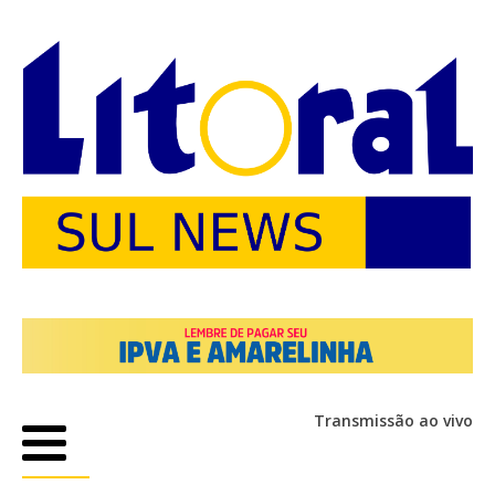
Transmissão ao vivo