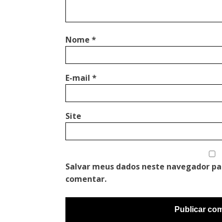
Nome
*
E-mail
*
Site
Salvar meus dados neste navegador pa
comentar.