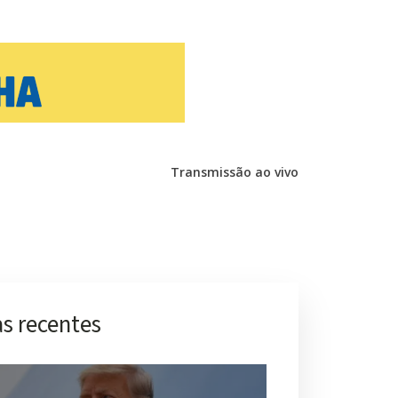
Transmissão ao vivo
s recentes