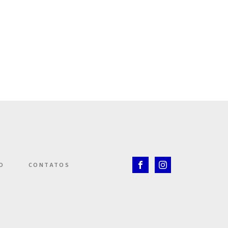
O
CONTATOS