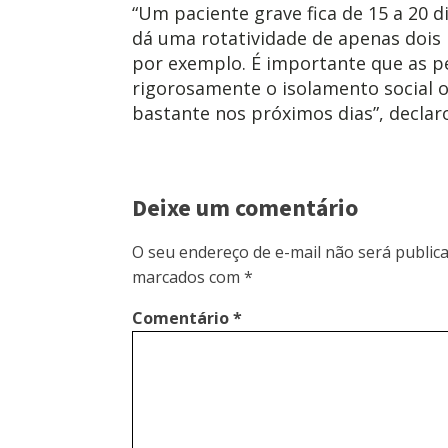
“Um paciente grave fica de 15 a 20 d
dá uma rotatividade de apenas dois
por exemplo. É importante que as 
rigorosamente o isolamento social o
bastante nos próximos dias”, declar
Deixe um comentário
O seu endereço de e-mail não será publica
marcados com
*
Comentário
*