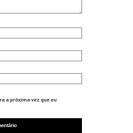
ra a próxima vez que eu