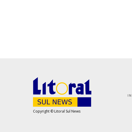
I
Copyright © Litoral Sul News