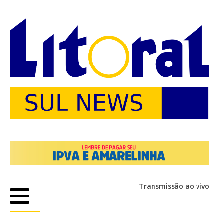
Transmissão ao vivo