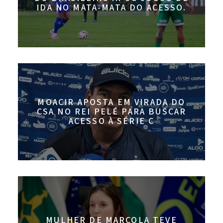
IDA NO MATA-MATA DO ACESSO.
MOACIR APOSTA EM VIRADA DO
CSA NO REI PELÉ PARA BUSCAR
ACESSO À SÉRIE C
MULHER DE MARCOLA TEVE