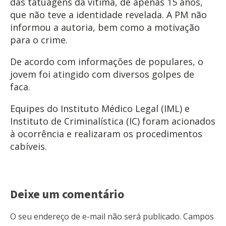
das tatuagens da vítima, de apenas 15 anos,
que não teve a identidade revelada. A PM não
informou a autoria, bem como a motivação
para o crime.
De acordo com informações de populares, o
jovem foi atingido com diversos golpes de
faca.
Equipes do Instituto Médico Legal (IML) e
Instituto de Criminalística (IC) foram acionados
à ocorrência e realizaram os procedimentos
cabíveis.
Deixe um comentário
O seu endereço de e-mail não será publicado.
Campos