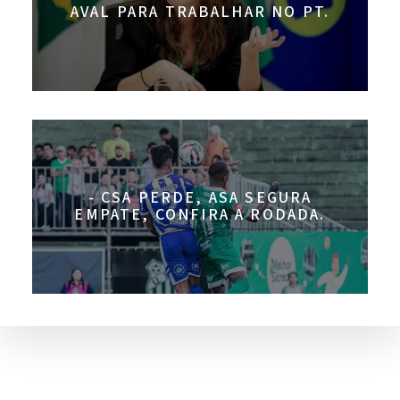
AVAL PARA TRABALHAR NO PT.
- CSA PERDE, ASA SEGURA
EMPATE, CONFIRA A RODADA.