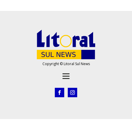
Copyright © Litoral Sul News