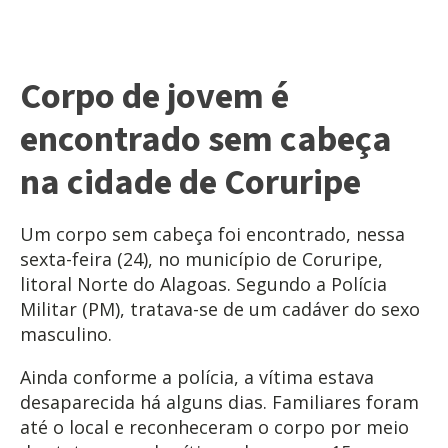
Corpo de jovem é
encontrado sem cabeça
na cidade de Coruripe
Um corpo sem cabeça foi encontrado, nessa
sexta-feira (24), no município de Coruripe,
litoral Norte do Alagoas. Segundo a Polícia
Militar (PM), tratava-se de um cadáver do sexo
masculino.
Ainda conforme a polícia, a vítima estava
desaparecida há alguns dias. Familiares foram
até o local e reconheceram o corpo por meio