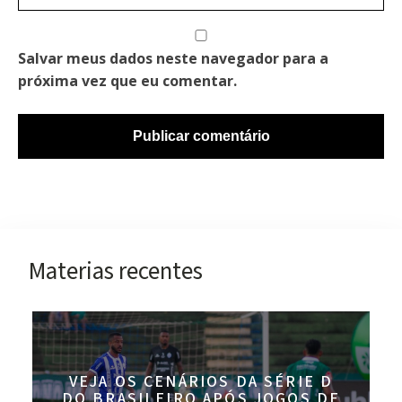
Salvar meus dados neste navegador para a
próxima vez que eu comentar.
Materias recentes
VEJA OS CENÁRIOS DA SÉRIE D
DO BRASILEIRO APÓS JOGOS DE