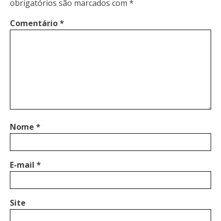
obrigatórios são marcados com
*
Comentário
*
Nome
*
E-mail
*
Site