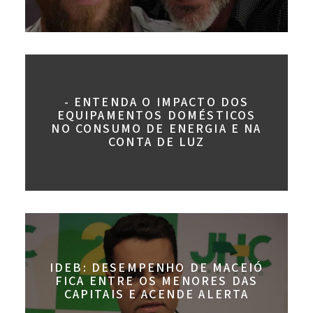
- ENTENDA O IMPACTO DOS
EQUIPAMENTOS DOMÉSTICOS
NO CONSUMO DE ENERGIA E NA
CONTA DE LUZ
IDEB: DESEMPENHO DE MACEIÓ
FICA ENTRE OS MENORES DAS
CAPITAIS E ACENDE ALERTA