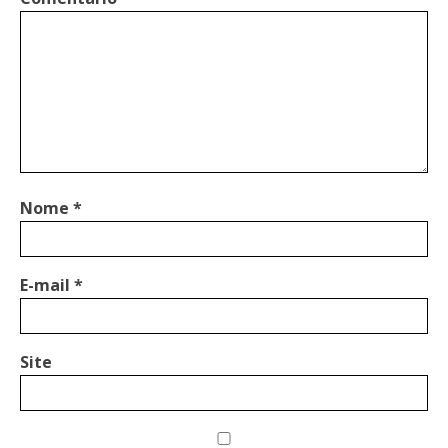
Nome
*
E-mail
*
Site