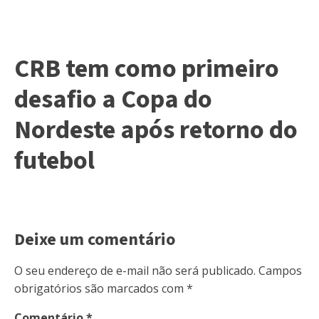
CRB tem como primeiro
desafio a Copa do
Nordeste após retorno do
futebol
Deixe um comentário
O seu endereço de e-mail não será publicado.
Campos
obrigatórios são marcados com
*
Comentário
*