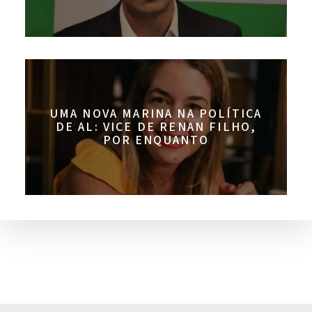
UMA NOVA MARINA NA POLÍTICA
DE AL: VICE DE RENAN FILHO,
POR ENQUANTO