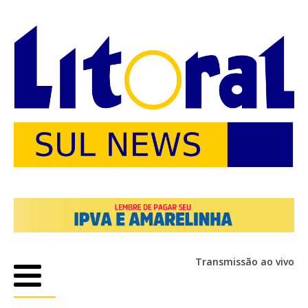
Transmissão ao vivo