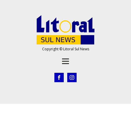
Copyright © Litoral Sul News