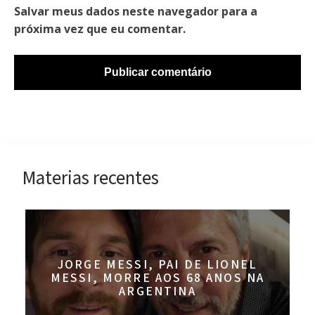
Salvar meus dados neste navegador para a
próxima vez que eu comentar.
Materias recentes
JORGE MESSI, PAI DE LIONEL
MESSI, MORRE AOS 68 ANOS NA
ARGENTINA