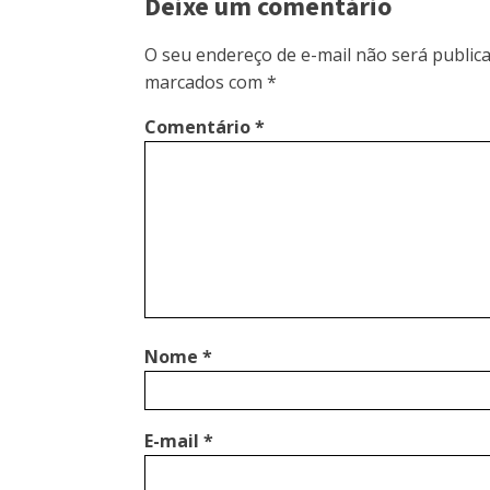
Deixe um comentário
O seu endereço de e-mail não será publica
marcados com
*
Comentário
*
Nome
*
E-mail
*