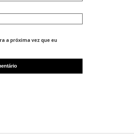
ra a próxima vez que eu