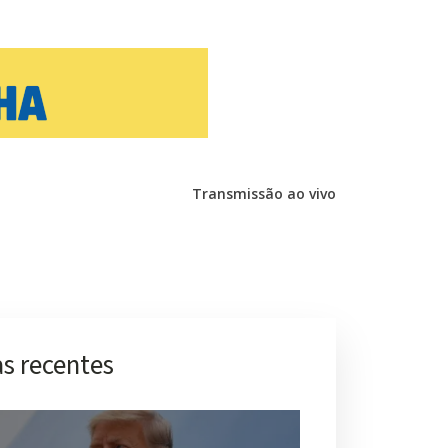
Transmissão ao vivo
s recentes