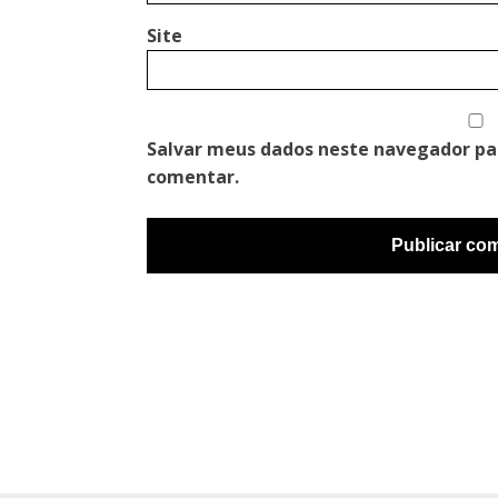
Site
Salvar meus dados neste navegador pa
comentar.