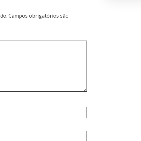
do.
Campos obrigatórios são