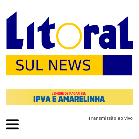
Transmissão ao vivo