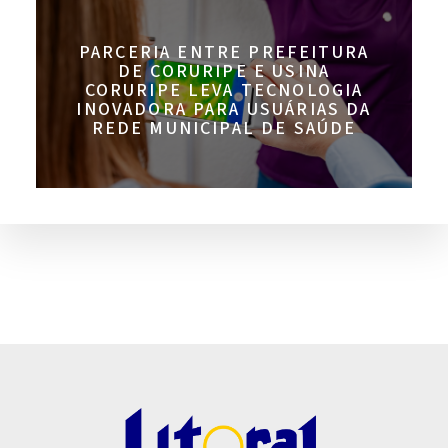
PARCERIA ENTRE PREFEITURA
DE CORURIPE E USINA
CORURIPE LEVA TECNOLOGIA
INOVADORA PARA USUÁRIAS DA
REDE MUNICIPAL DE SAÚDE