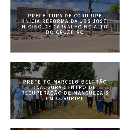
PREFEITURA DE CORURIPE
INICIA REFORMA DA UBS JOSÉ
HIGINO DE CARVALHO NO ALTO
DO CRUZEIRO
PREFEITO MARCELO BELTRÃO
INAUGURA CENTRO DE
RECUPERAÇÃO DE MANGUEZAIS
EM CORURIPE