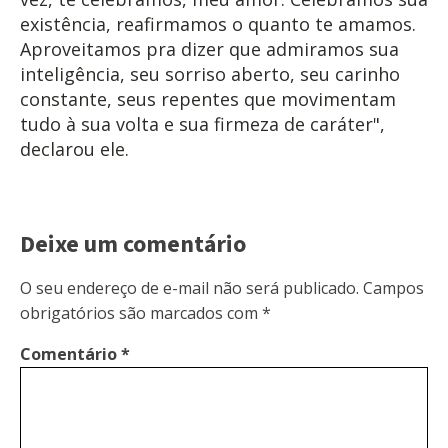
existência, reafirmamos o quanto te amamos.
Aproveitamos pra dizer que admiramos sua
inteligência, seu sorriso aberto, seu carinho
constante, seus repentes que movimentam
tudo à sua volta e sua firmeza de caráter",
declarou ele.
Deixe um comentário
O seu endereço de e-mail não será publicado.
Campos
obrigatórios são marcados com
*
Comentário
*