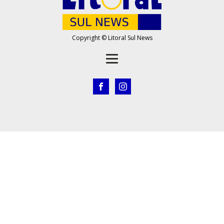
Copyright © Litoral Sul News