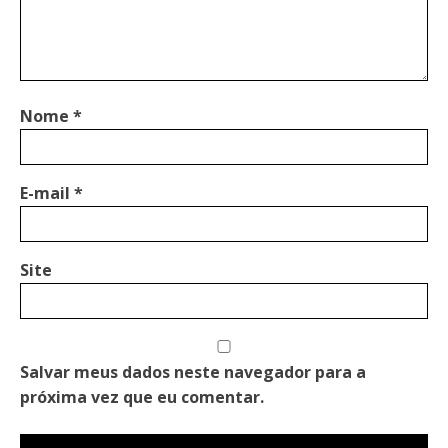
Nome
*
E-mail
*
Site
Salvar meus dados neste navegador para a
próxima vez que eu comentar.