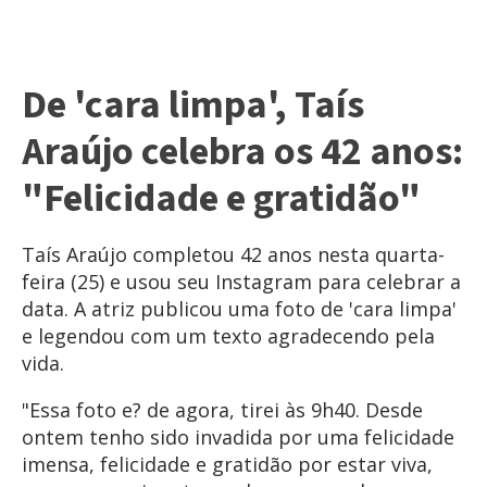
De 'cara limpa', Taís
Araújo celebra os 42 anos:
"Felicidade e gratidão"
Taís Araújo completou 42 anos nesta quarta-
feira (25) e usou seu Instagram para celebrar a
data. A atriz publicou uma foto de 'cara limpa'
e legendou com um texto agradecendo pela
vida.
"Essa foto e? de agora, tirei às 9h40. Desde
ontem tenho sido invadida por uma felicidade
imensa, felicidade e gratidão por estar viva,