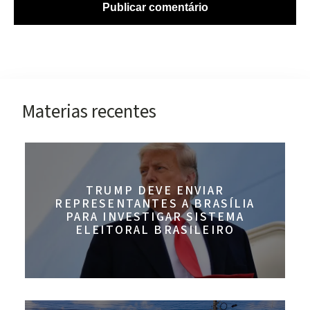
Materias recentes
TRUMP DEVE ENVIAR
REPRESENTANTES A BRASÍLIA
PARA INVESTIGAR SISTEMA
ELEITORAL BRASILEIRO