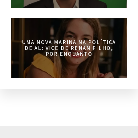
UMA NOVA MARINA NA POLÍTICA
DE AL: VICE DE RENAN FILHO,
POR ENQUANTO