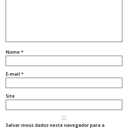
Nome
*
E-mail
*
Site
Salvar meus dados neste navegador para a