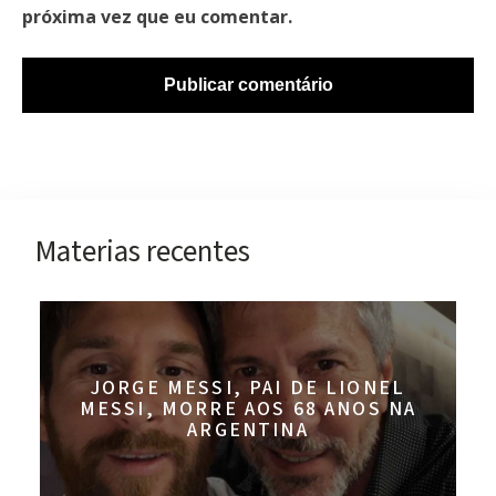
próxima vez que eu comentar.
Materias recentes
JORGE MESSI, PAI DE LIONEL
MESSI, MORRE AOS 68 ANOS NA
ARGENTINA