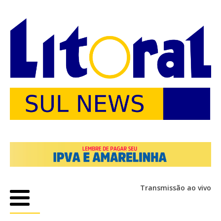
Transmissão ao vivo