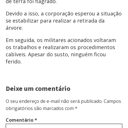
de terra foi flagrado.
Devido a isso, a corporação esperou a situação
se estabilizar para realizar a retirada da
árvore.
Em seguida, os militares acionados voltaram
os trabalhos e realizaram os procedimentos
cabíveis. Apesar do susto, ninguém ficou
ferido.
Deixe um comentário
O seu endereço de e-mail não será publicado.
Campos
obrigatórios são marcados com
*
Comentário
*