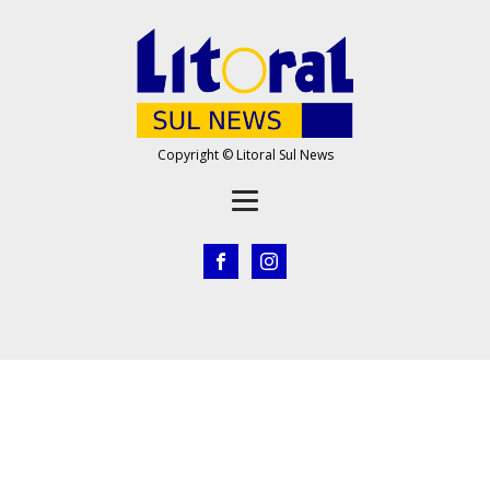
Copyright © Litoral Sul News