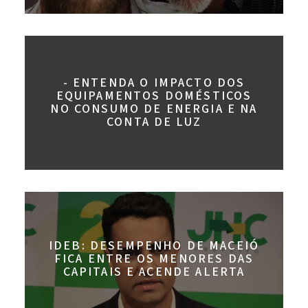
- ENTENDA O IMPACTO DOS
EQUIPAMENTOS DOMÉSTICOS
NO CONSUMO DE ENERGIA E NA
CONTA DE LUZ
IDEB: DESEMPENHO DE MACEIÓ
FICA ENTRE OS MENORES DAS
CAPITAIS E ACENDE ALERTA