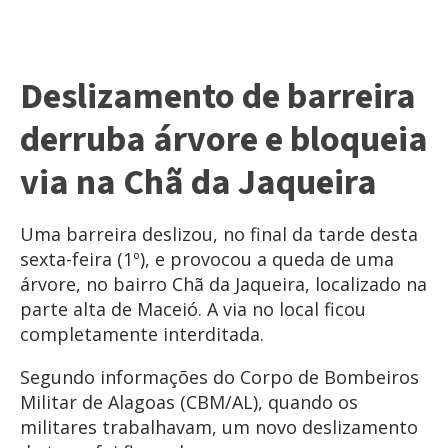
Deslizamento de barreira
derruba árvore e bloqueia
via na Chã da Jaqueira
Uma barreira deslizou, no final da tarde desta
sexta-feira (1º), e provocou a queda de uma
árvore, no bairro Chã da Jaqueira, localizado na
parte alta de Maceió. A via no local ficou
completamente interditada.
Segundo informações do Corpo de Bombeiros
Militar de Alagoas (CBM/AL), quando os
militares trabalhavam, um novo deslizamento