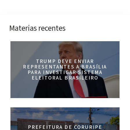
Materias recentes
TRUMP DEVE ENVIAR
REPRESENTANTES A BRASÍLIA
PARA INVESTIGAR SISTEMA
ELEITORAL BRASILEIRO
PREFEITURA DE CORURIPE