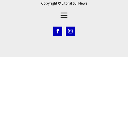
Copyright © Litoral Sul News