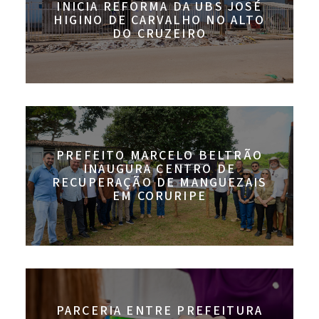
INICIA REFORMA DA UBS JOSÉ
HIGINO DE CARVALHO NO ALTO
DO CRUZEIRO
PREFEITO MARCELO BELTRÃO
INAUGURA CENTRO DE
RECUPERAÇÃO DE MANGUEZAIS
EM CORURIPE
PARCERIA ENTRE PREFEITURA