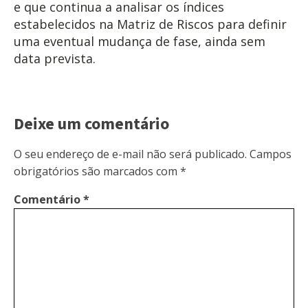
e que continua a analisar os índices
estabelecidos na Matriz de Riscos para definir
uma eventual mudança de fase, ainda sem
data prevista.
Deixe um comentário
O seu endereço de e-mail não será publicado.
Campos
obrigatórios são marcados com
*
Comentário
*