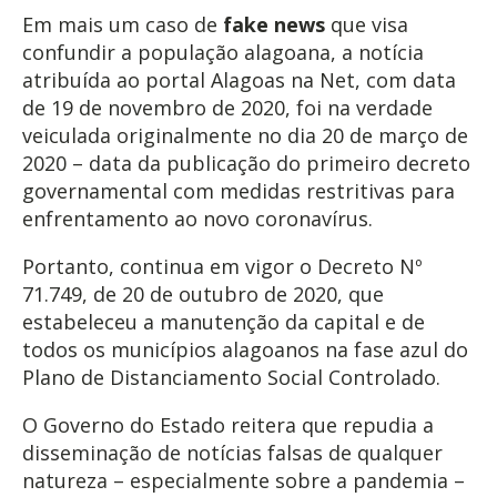
Em mais um caso de
fake news
que visa
confundir a população alagoana, a notícia
atribuída ao portal Alagoas na Net, com data
de 19 de novembro de 2020, foi na verdade
veiculada originalmente no dia 20 de março de
2020 – data da publicação do primeiro decreto
governamental com medidas restritivas para
enfrentamento ao novo coronavírus.
Portanto, continua em vigor o Decreto Nº
71.749, de 20 de outubro de 2020, que
estabeleceu a manutenção da capital e de
todos os municípios alagoanos na fase azul do
Plano de Distanciamento Social Controlado.
O Governo do Estado reitera que repudia a
disseminação de notícias falsas de qualquer
natureza – especialmente sobre a pandemia –