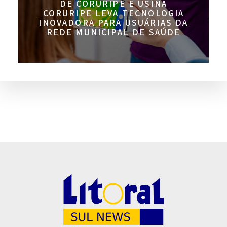
DE CORURIPE E USINA
CORURIPE LEVA TECNOLOGIA
INOVADORA PARA USUÁRIAS DA
REDE MUNICIPAL DE SAÚDE