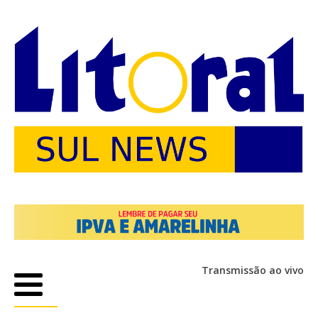
Transmissão ao vivo