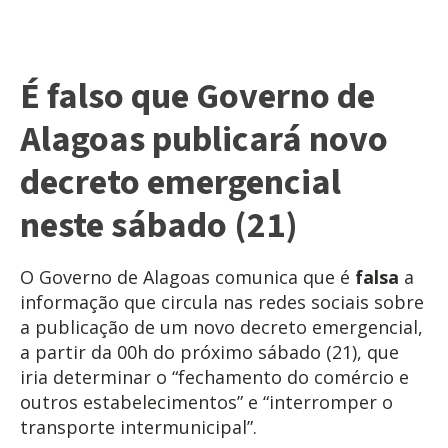
É falso que Governo de
Alagoas publicará novo
decreto emergencial
neste sábado (21)
O Governo de Alagoas comunica que é
falsa
a
informação que circula nas redes sociais sobre
a publicação de um novo decreto emergencial,
a partir da 00h do próximo sábado (21), que
iria determinar o “fechamento do comércio e
outros estabelecimentos” e “interromper o
transporte intermunicipal”.