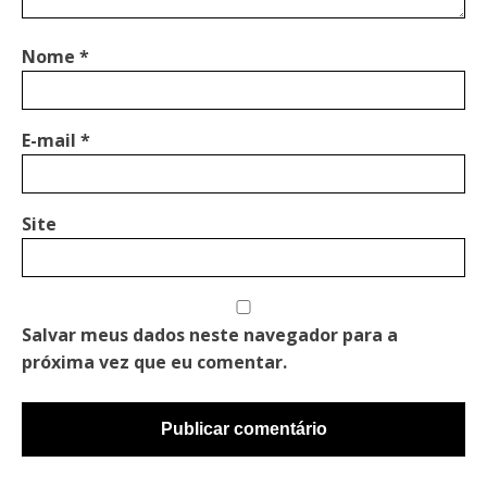
Nome
*
E-mail
*
Site
Salvar meus dados neste navegador para a
próxima vez que eu comentar.