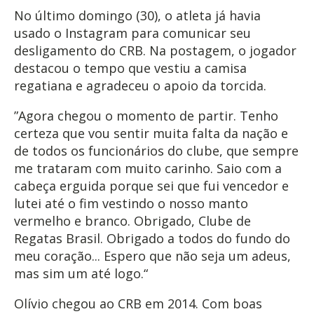
No último domingo (30), o atleta já havia
usado o Instagram para comunicar seu
desligamento do CRB. Na postagem, o jogador
destacou o tempo que vestiu a camisa
regatiana e agradeceu o apoio da torcida.
”Agora chegou o momento de partir. Tenho
certeza que vou sentir muita falta da nação e
de todos os funcionários do clube, que sempre
me trataram com muito carinho. Saio com a
cabeça erguida porque sei que fui vencedor e
lutei até o fim vestindo o nosso manto
vermelho e branco. Obrigado, Clube de
Regatas Brasil. Obrigado a todos do fundo do
meu coração... Espero que não seja um adeus,
mas sim um até logo.“
Olívio chegou ao CRB em 2014. Com boas