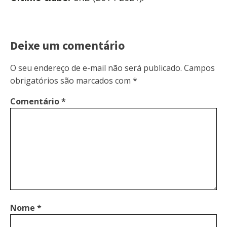
Deixe um comentário
O seu endereço de e-mail não será publicado.
Campos
obrigatórios são marcados com
*
Comentário
*
Nome
*