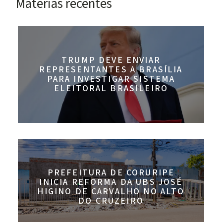
Materias recentes
TRUMP DEVE ENVIAR
REPRESENTANTES A BRASÍLIA
PARA INVESTIGAR SISTEMA
ELEITORAL BRASILEIRO
PREFEITURA DE CORURIPE
INICIA REFORMA DA UBS JOSÉ
HIGINO DE CARVALHO NO ALTO
DO CRUZEIRO