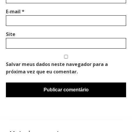
E-mail
*
Site
Salvar meus dados neste navegador para a
próxima vez que eu comentar.