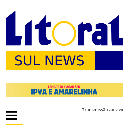
Transmissão ao vivo