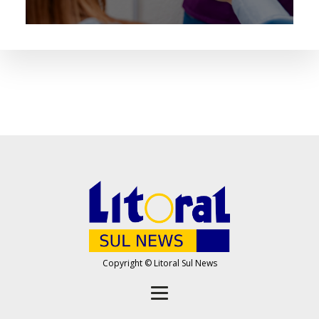
Copyright © Litoral Sul News