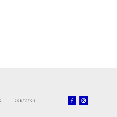
O
CONTATOS