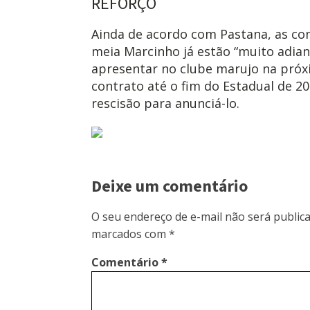
REFORÇO
Ainda de acordo com Pastana, as co
meia Marcinho já estão “muito adian
apresentar no clube marujo na próxi
contrato até o fim do Estadual de 20
rescisão para anunciá-lo.
Deixe um comentário
O seu endereço de e-mail não será publica
marcados com
*
Comentário
*