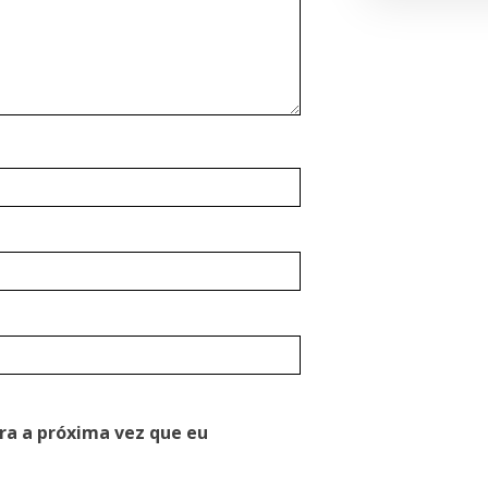
ra a próxima vez que eu