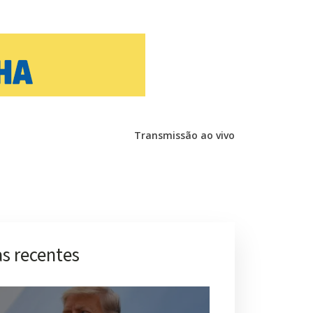
Transmissão ao vivo
s recentes