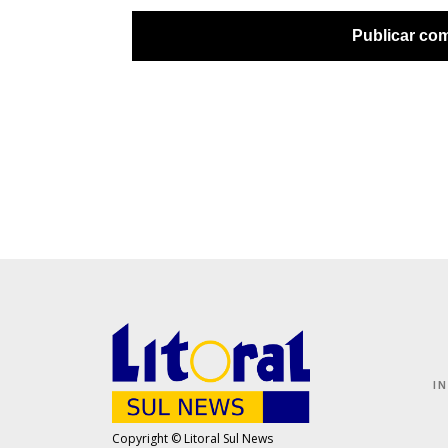
I
Copyright © Litoral Sul News