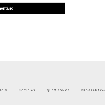
NÍCIO
NOTÍCIAS
QUEM SOMOS
PROGRAMAÇÃ