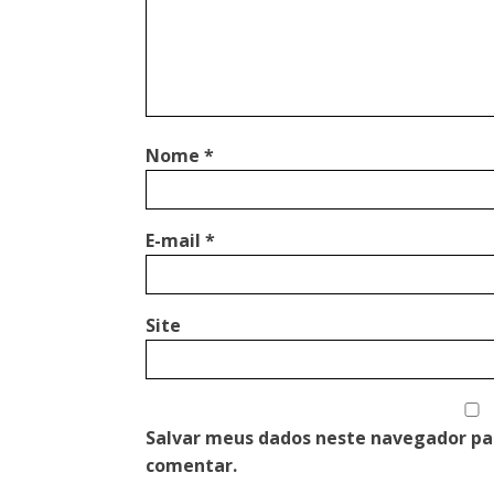
Nome
*
E-mail
*
Site
Salvar meus dados neste navegador pa
comentar.