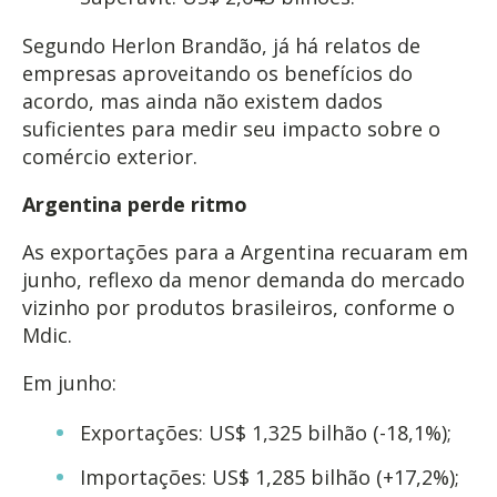
Segundo Herlon Brandão, já há relatos de
empresas aproveitando os benefícios do
acordo, mas ainda não existem dados
suficientes para medir seu impacto sobre o
comércio exterior.
Argentina perde ritmo
As exportações para a Argentina recuaram em
junho, reflexo da menor demanda do mercado
vizinho por produtos brasileiros, conforme o
Mdic.
Em junho:
Exportações: US$ 1,325 bilhão (-18,1%);
Importações: US$ 1,285 bilhão (+17,2%);