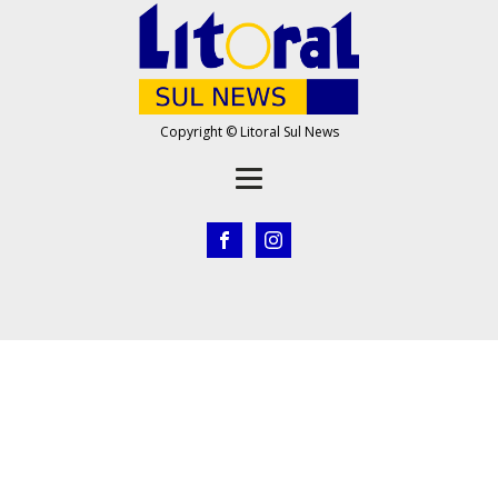
Copyright © Litoral Sul News