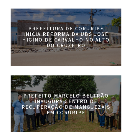
PREFEITURA DE CORURIPE
INICIA REFORMA DA UBS JOSÉ
HIGINO DE CARVALHO NO ALTO
DO CRUZEIRO
PREFEITO MARCELO BELTRÃO
INAUGURA CENTRO DE
RECUPERAÇÃO DE MANGUEZAIS
EM CORURIPE