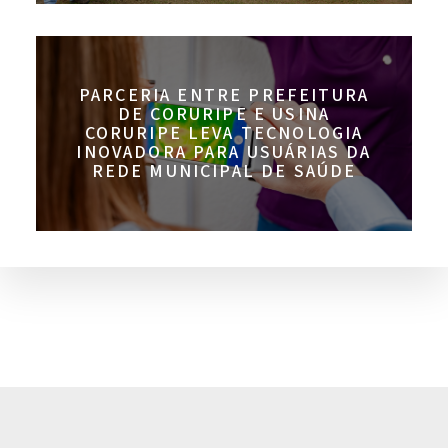
PARCERIA ENTRE PREFEITURA
DE CORURIPE E USINA
CORURIPE LEVA TECNOLOGIA
INOVADORA PARA USUÁRIAS DA
REDE MUNICIPAL DE SAÚDE