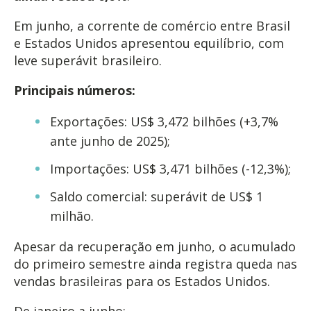
Em junho, a corrente de comércio entre Brasil
e Estados Unidos apresentou equilíbrio, com
leve superávit brasileiro.
Principais números:
Exportações: US$ 3,472 bilhões (+3,7%
ante junho de 2025);
Importações: US$ 3,471 bilhões (-12,3%);
Saldo comercial: superávit de US$ 1
milhão.
Apesar da recuperação em junho, o acumulado
do primeiro semestre ainda registra queda nas
vendas brasileiras para os Estados Unidos.