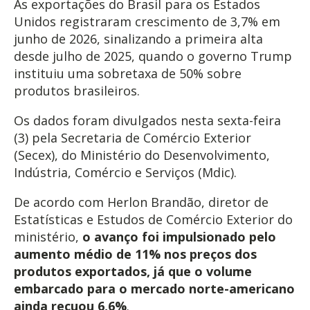
As exportações do Brasil para os Estados
Unidos registraram crescimento de 3,7% em
junho de 2026, sinalizando a primeira alta
desde julho de 2025, quando o governo Trump
instituiu uma sobretaxa de 50% sobre
produtos brasileiros.
Os dados foram divulgados nesta sexta-feira
(3) pela Secretaria de Comércio Exterior
(Secex), do Ministério do Desenvolvimento,
Indústria, Comércio e Serviços (Mdic).
De acordo com Herlon Brandão, diretor de
Estatísticas e Estudos de Comércio Exterior do
ministério,
o avanço foi impulsionado pelo
aumento médio de 11% nos preços dos
produtos exportados, já que o volume
embarcado para o mercado norte-americano
ainda recuou 6,6%
.