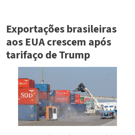
Exportações brasileiras
aos EUA crescem após
tarifaço de Trump