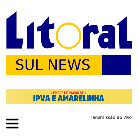
Transmissão ao vivo