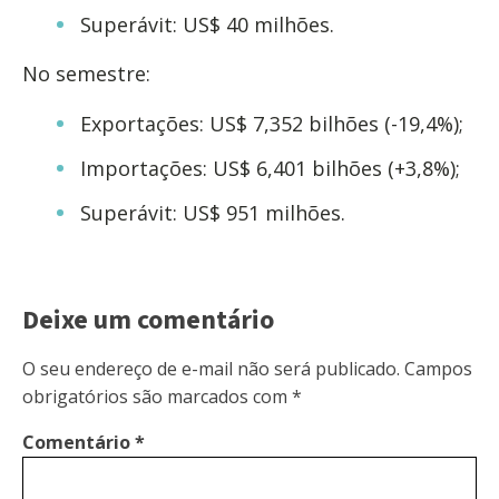
Superávit: US$ 40 milhões.
No semestre:
Exportações: US$ 7,352 bilhões (-19,4%);
Importações: US$ 6,401 bilhões (+3,8%);
Superávit: US$ 951 milhões.
Deixe um comentário
O seu endereço de e-mail não será publicado.
Campos
obrigatórios são marcados com
*
Comentário
*