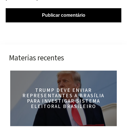
Materias recentes
TRUMP DEVE ENVIAR
REPRESENTANTES A BRASÍLIA
PARA INVESTIGAR SISTEMA
ELEITORAL BRASILEIRO