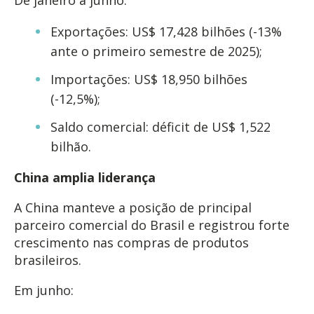
De janeiro a junho:
Exportações: US$ 17,428 bilhões (-13%
ante o primeiro semestre de 2025);
Importações: US$ 18,950 bilhões
(-12,5%);
Saldo comercial: déficit de US$ 1,522
bilhão.
China amplia liderança
A China manteve a posição de principal
parceiro comercial do Brasil e registrou forte
crescimento nas compras de produtos
brasileiros.
Em junho: