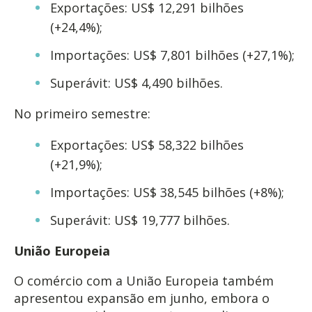
Exportações: US$ 12,291 bilhões
(+24,4%);
Importações: US$ 7,801 bilhões (+27,1%);
Superávit: US$ 4,490 bilhões.
No primeiro semestre:
Exportações: US$ 58,322 bilhões
(+21,9%);
Importações: US$ 38,545 bilhões (+8%);
Superávit: US$ 19,777 bilhões.
União Europeia
O comércio com a União Europeia também
apresentou expansão em junho, embora o