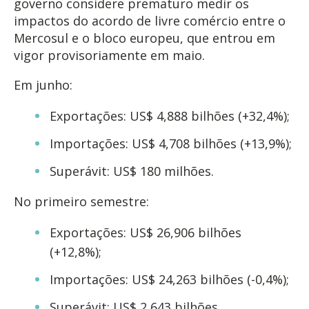
governo considere prematuro medir os
impactos do acordo de livre comércio entre o
Mercosul e o bloco europeu, que entrou em
vigor provisoriamente em maio.
Em junho:
Exportações: US$ 4,888 bilhões (+32,4%);
Importações: US$ 4,708 bilhões (+13,9%);
Superávit: US$ 180 milhões.
No primeiro semestre:
Exportações: US$ 26,906 bilhões
(+12,8%);
Importações: US$ 24,263 bilhões (-0,4%);
Superávit: US$ 2,643 bilhões.