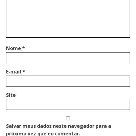
Nome
*
E-mail
*
Site
Salvar meus dados neste navegador para a
próxima vez que eu comentar.