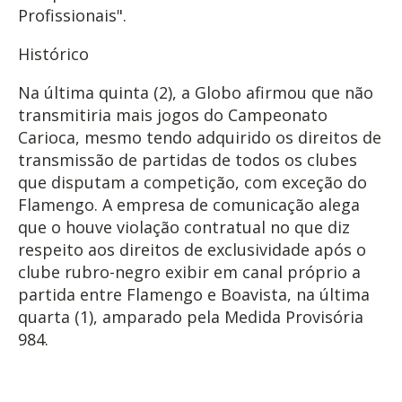
Profissionais".
Histórico
Na última quinta (2), a Globo afirmou que não
transmitiria mais jogos do Campeonato
Carioca, mesmo tendo adquirido os direitos de
transmissão de partidas de todos os clubes
que disputam a competição, com exceção do
Flamengo. A empresa de comunicação alega
que o houve violação contratual no que diz
respeito aos direitos de exclusividade após o
clube rubro-negro exibir em canal próprio a
partida entre Flamengo e Boavista, na última
quarta (1), amparado pela Medida Provisória
984.