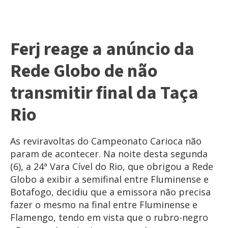
Ferj reage a anúncio da
Rede Globo de não
transmitir final da Taça
Rio
As reviravoltas do Campeonato Carioca não
param de acontecer. Na noite desta segunda
(6), a 24ª Vara Cível do Rio, que obrigou a Rede
Globo a exibir a semifinal entre Fluminense e
Botafogo, decidiu que a emissora não precisa
fazer o mesmo na final entre Fluminense e
Flamengo, tendo em vista que o rubro-negro