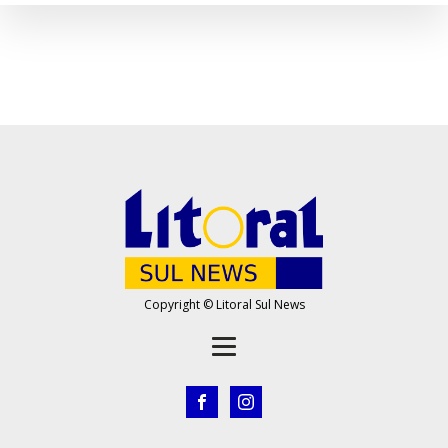
Copyright © Litoral Sul News