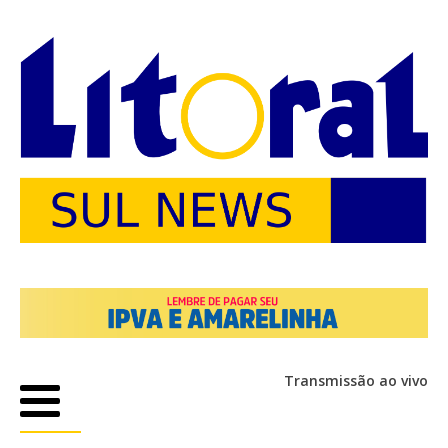
Transmissão ao vivo