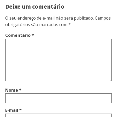
Deixe um comentário
O seu endereço de e-mail não será publicado.
Campos
obrigatórios são marcados com
*
Comentário
*
Nome
*
E-mail
*