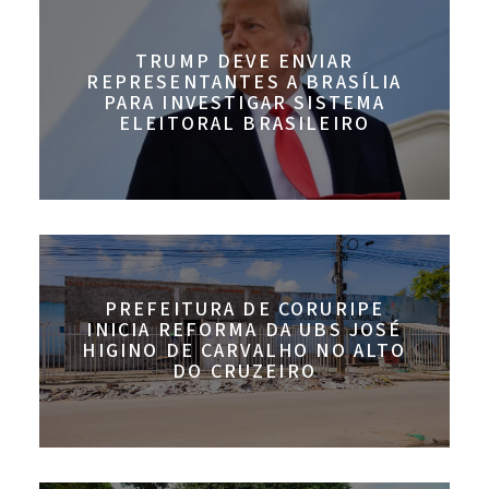
TRUMP DEVE ENVIAR
REPRESENTANTES A BRASÍLIA
PARA INVESTIGAR SISTEMA
ELEITORAL BRASILEIRO
PREFEITURA DE CORURIPE
INICIA REFORMA DA UBS JOSÉ
HIGINO DE CARVALHO NO ALTO
DO CRUZEIRO