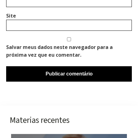
Site
Salvar meus dados neste navegador para a
próxima vez que eu comentar.
Materias recentes