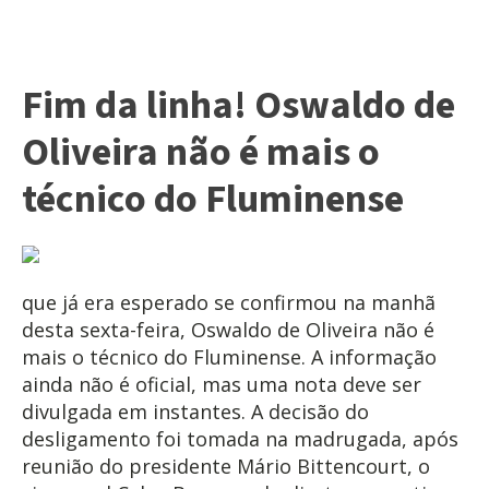
Fim da linha! Oswaldo de
Oliveira não é mais o
técnico do Fluminense
que já era esperado se confirmou na manhã
desta sexta-feira, Oswaldo de Oliveira não é
mais o técnico do Fluminense. A informação
ainda não é oficial, mas uma nota deve ser
divulgada em instantes. A decisão do
desligamento foi tomada na madrugada, após
reunião do presidente Mário Bittencourt, o