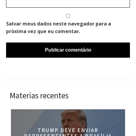
Salvar meus dados neste navegador para a
próxima vez que eu comentar.
Materias recentes
TRUMP DEVE ENVIAR