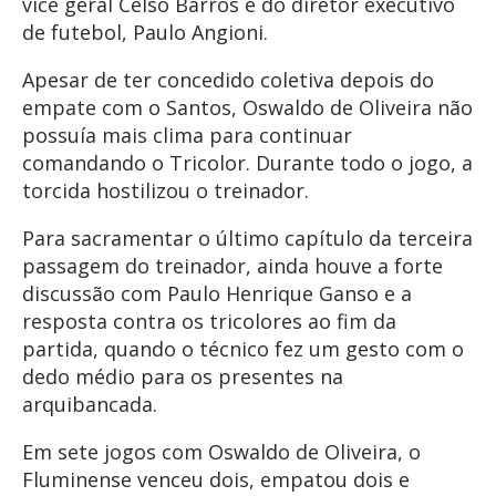
vice geral Celso Barros e do diretor executivo
de futebol, Paulo Angioni.
Apesar de ter concedido coletiva depois do
empate com o Santos, Oswaldo de Oliveira não
possuía mais clima para continuar
comandando o Tricolor. Durante todo o jogo, a
torcida hostilizou o treinador.
Para sacramentar o último capítulo da terceira
passagem do treinador, ainda houve a forte
discussão com Paulo Henrique Ganso e a
resposta contra os tricolores ao fim da
partida, quando o técnico fez um gesto com o
dedo médio para os presentes na
arquibancada.
Em sete jogos com Oswaldo de Oliveira, o
Fluminense venceu dois, empatou dois e