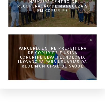
INAUGURA CENTRO DE
RECUPERAÇÃO DE MANGUEZAIS
EM CORURIPE
PARCERIA ENTRE PREFEITURA
DE CORURIPE E USINA
CORURIPE LEVA TECNOLOGIA
INOVADORA PARA USUÁRIAS DA
REDE MUNICIPAL DE SAÚDE