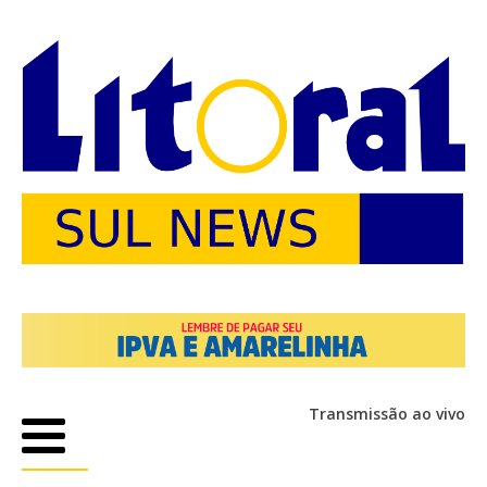
Transmissão ao vivo