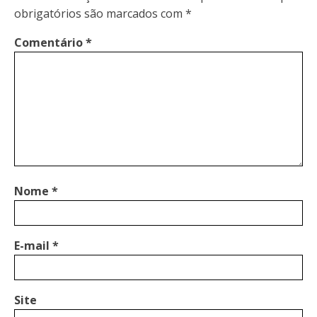
obrigatórios são marcados com
*
Comentário
*
Nome
*
E-mail
*
Site