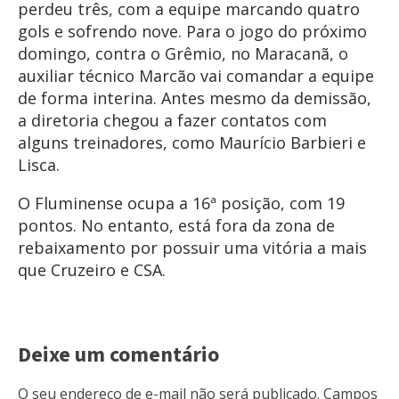
perdeu três, com a equipe marcando quatro
gols e sofrendo nove. Para o jogo do próximo
domingo, contra o Grêmio, no Maracanã, o
auxiliar técnico Marcão vai comandar a equipe
de forma interina. Antes mesmo da demissão,
a diretoria chegou a fazer contatos com
alguns treinadores, como Maurício Barbieri e
Lisca.
O Fluminense ocupa a 16ª posição, com 19
pontos. No entanto, está fora da zona de
rebaixamento por possuir uma vitória a mais
que Cruzeiro e CSA.
Deixe um comentário
O seu endereço de e-mail não será publicado.
Campos