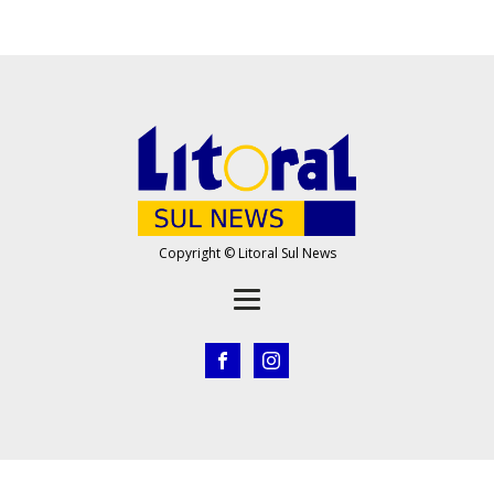
Copyright © Litoral Sul News