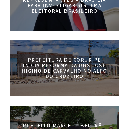
REPRESENTANTES A BRASÍLIA
PARA INVESTIGAR SISTEMA
ELEITORAL BRASILEIRO
PREFEITURA DE CORURIPE
INICIA REFORMA DA UBS JOSÉ
HIGINO DE CARVALHO NO ALTO
DO CRUZEIRO
PREFEITO MARCELO BELTRÃO