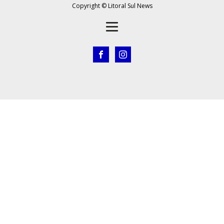
Copyright © Litoral Sul News