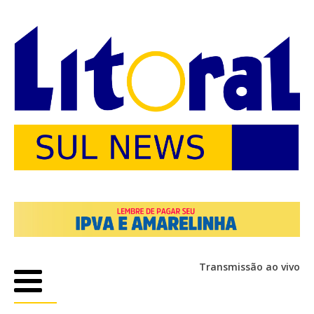
Transmissão ao vivo