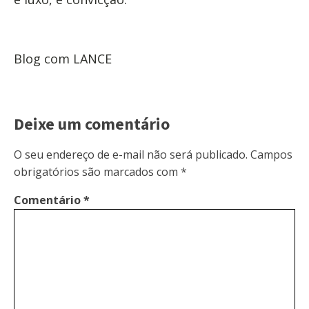
Blog com LANCE
Deixe um comentário
O seu endereço de e-mail não será publicado.
Campos
obrigatórios são marcados com
*
Comentário
*