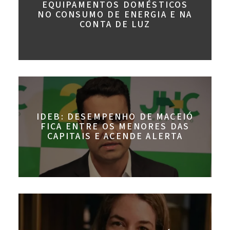
EQUIPAMENTOS DOMÉSTICOS
NO CONSUMO DE ENERGIA E NA
CONTA DE LUZ
IDEB: DESEMPENHO DE MACEIÓ
FICA ENTRE OS MENORES DAS
CAPITAIS E ACENDE ALERTA