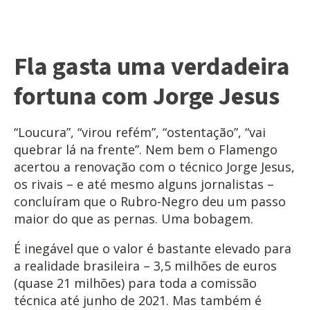
Fla gasta uma verdadeira
fortuna com Jorge Jesus
“Loucura”, “virou refém”, “ostentação”, “vai
quebrar lá na frente”. Nem bem o Flamengo
acertou a renovação com o técnico Jorge Jesus,
os rivais – e até mesmo alguns jornalistas –
concluíram que o Rubro-Negro deu um passo
maior do que as pernas. Uma bobagem.
É inegável que o valor é bastante elevado para
a realidade brasileira – 3,5 milhões de euros
(quase 21 milhões) para toda a comissão
técnica até junho de 2021. Mas também é