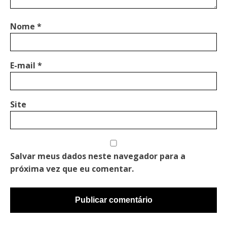
Nome
*
E-mail
*
Site
Salvar meus dados neste navegador para a
próxima vez que eu comentar.