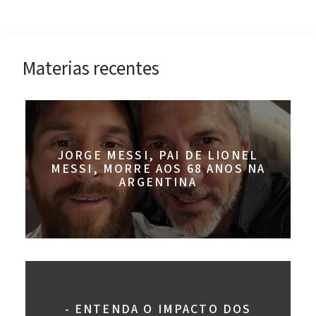
Materias recentes
JORGE MESSI, PAI DE LIONEL
MESSI, MORRE AOS 68 ANOS NA
ARGENTINA
- ENTENDA O IMPACTO DOS