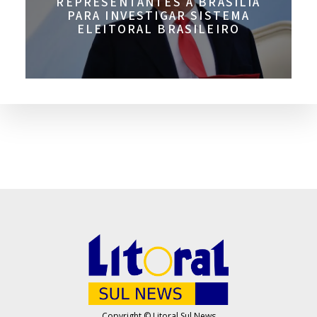
REPRESENTANTES A BRASÍLIA
PARA INVESTIGAR SISTEMA
ELEITORAL BRASILEIRO
Copyright © Litoral Sul News