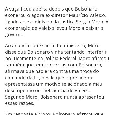
A vaga ficou aberta depois que Bolsonaro
exonerou o agora ex-diretor Maurício Valeixo,
ligado ao ex-ministro da Justiça Sergio Moro. A
exoneração de Valeixo levou Moro a deixar o
governo.
Ao anunciar que sairia do ministério, Moro
disse que Bolsonaro vinha tentando interferir
politicamente na Polícia Federal. Moro afirmou
também que, em conversas com Bolsonaro,
afirmava que não era contra uma troca do
comando da PF, desde que o presidente
apresentasse um motivo relacionado a mau
desempenho ou ineficiência de Valeixo.
Segundo Moro, Bolsonaro nunca apresentou
essas razões.
Em resposta a Moro, Bolsonaro afirmou que