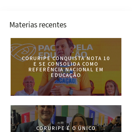
Materias recentes
CORURIPE CONQUISTA NOTA 10
E SE CONSOLIDA COMO
REFERÊNCIA NACIONAL EM
EDUCAÇÃO
CORURIPE É O ÚNICO