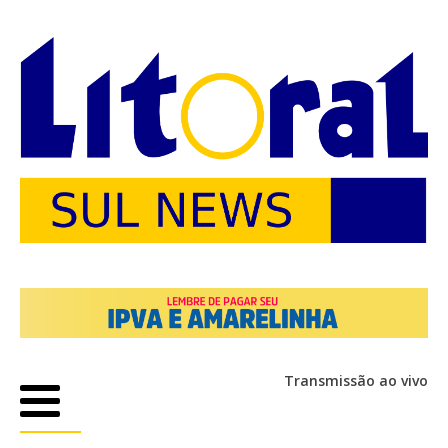
Transmissão ao vivo