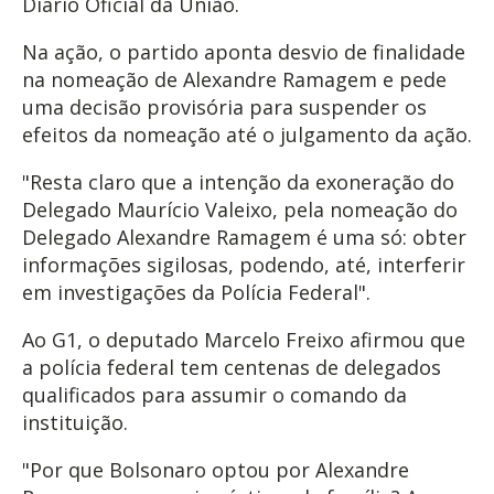
Diário Oficial da União.
Na ação, o partido aponta desvio de finalidade
na nomeação de Alexandre Ramagem e pede
uma decisão provisória para suspender os
efeitos da nomeação até o julgamento da ação.
"Resta claro que a intenção da exoneração do
Delegado Maurício Valeixo, pela nomeação do
Delegado Alexandre Ramagem é uma só: obter
informações sigilosas, podendo, até, interferir
em investigações da Polícia Federal".
Ao G1, o deputado Marcelo Freixo afirmou que
a polícia federal tem centenas de delegados
qualificados para assumir o comando da
instituição.
"Por que Bolsonaro optou por Alexandre