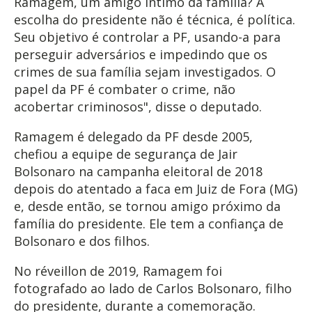
Ramagem, um amigo íntimo da família? A
escolha do presidente não é técnica, é política.
Seu objetivo é controlar a PF, usando-a para
perseguir adversários e impedindo que os
crimes de sua família sejam investigados. O
papel da PF é combater o crime, não
acobertar criminosos", disse o deputado.
Ramagem é delegado da PF desde 2005,
chefiou a equipe de segurança de Jair
Bolsonaro na campanha eleitoral de 2018
depois do atentado a faca em Juiz de Fora (MG)
e, desde então, se tornou amigo próximo da
família do presidente. Ele tem a confiança de
Bolsonaro e dos filhos.
No réveillon de 2019, Ramagem foi
fotografado ao lado de Carlos Bolsonaro, filho
do presidente, durante a comemoração.