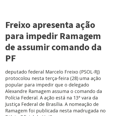
Freixo apresenta ação
para impedir Ramagem
de assumir comando da
PF
deputado federal Marcelo Freixo (PSOL-RJ)
protocolou nesta terça-feira (28) uma ação
popular para impedir que o delegado
Alexandre Ramagem assuma o comando da
Polícia Federal. A ação está na 13ª vara da
Justiça Federal de Brasília. A nomeação de
Ramagem foi publicada nesta madrugada no