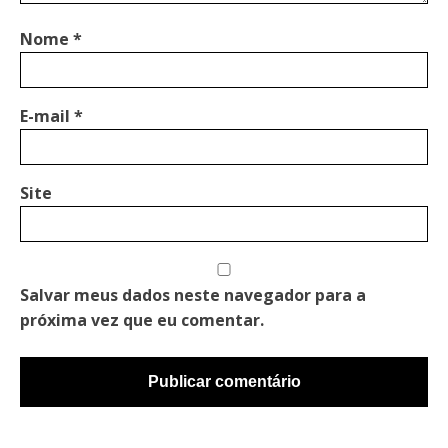
Nome
*
E-mail
*
Site
Salvar meus dados neste navegador para a
próxima vez que eu comentar.