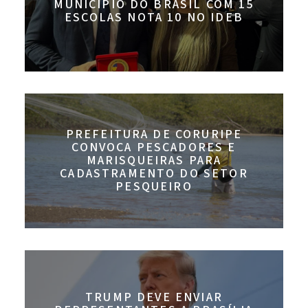
MUNICÍPIO DO BRASIL COM 15
ESCOLAS NOTA 10 NO IDEB
PREFEITURA DE CORURIPE
CONVOCA PESCADORES E
MARISQUEIRAS PARA
CADASTRAMENTO DO SETOR
PESQUEIRO
TRUMP DEVE ENVIAR