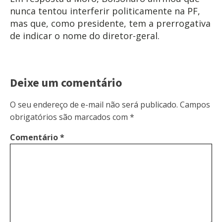
nunca tentou interferir politicamente na PF,
mas que, como presidente, tem a prerrogativa
de indicar o nome do diretor-geral.
Deixe um comentário
O seu endereço de e-mail não será publicado.
Campos
obrigatórios são marcados com
*
Comentário
*