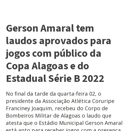
Gerson Amaral tem
laudos aprovados para
jogos com público da
Copa Alagoas e do
Estadual Série B 2022
No final da tarde da quarta-feira 02, o
presidente da Associação Atlética Coruripe
Franciney Joaquim, recebeu do Corpo de
Bombeiros Militar de Alagoas o laudo que
atesta que o Estádio Municipal Gerson Amaral
está apto para receber jogos com a presença