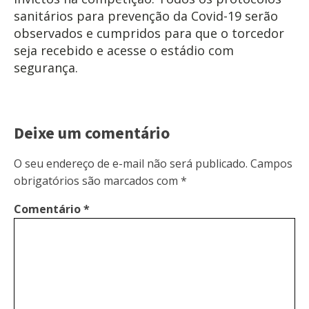
sanitários para prevenção da Covid-19 serão
observados e cumpridos para que o torcedor
seja recebido e acesse o estádio com
segurança.
Deixe um comentário
O seu endereço de e-mail não será publicado.
Campos
obrigatórios são marcados com
*
Comentário
*