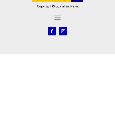
Copyright © Litoral Sul News