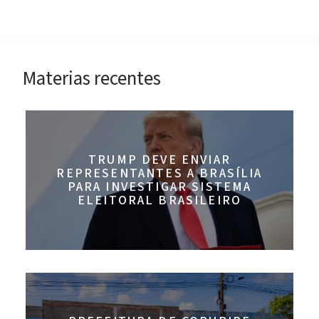
Materias recentes
TRUMP DEVE ENVIAR
REPRESENTANTES A BRASÍLIA
PARA INVESTIGAR SISTEMA
ELEITORAL BRASILEIRO