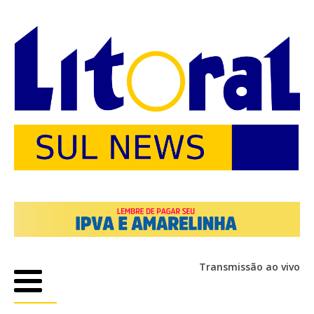
Transmissão ao vivo