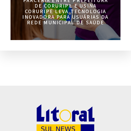
PARCERIA ENTRE PREFEITURA
DE CORURIPE E USINA
CORURIPE LEVA TECNOLOGIA
INOVADORA PARA USUÁRIAS DA
REDE MUNICIPAL DE SAÚDE