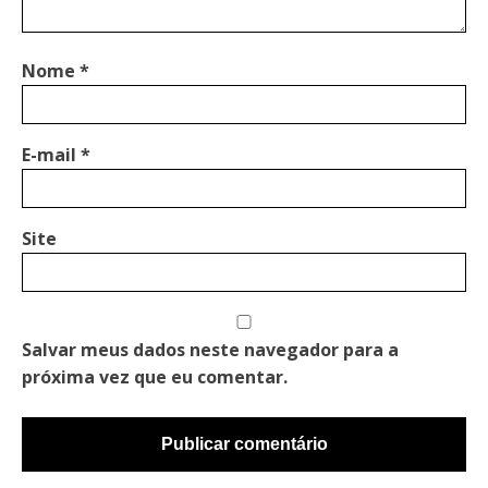
Nome
*
E-mail
*
Site
Salvar meus dados neste navegador para a
próxima vez que eu comentar.