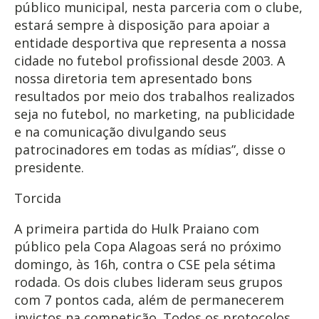
público municipal, nesta parceria com o clube,
estará sempre à disposição para apoiar a
entidade desportiva que representa a nossa
cidade no futebol profissional desde 2003. A
nossa diretoria tem apresentado bons
resultados por meio dos trabalhos realizados
seja no futebol, no marketing, na publicidade
e na comunicação divulgando seus
patrocinadores em todas as mídias”, disse o
presidente.
Torcida
A primeira partida do Hulk Praiano com
público pela Copa Alagoas será no próximo
domingo, às 16h, contra o CSE pela sétima
rodada. Os dois clubes lideram seus grupos
com 7 pontos cada, além de permanecerem
invictos na competição. Todos os protocolos