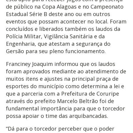
de público na Copa Alagoas e no Campeonato
Estadual Série B deste ano ou em outros
eventos que possam acontecer no local. Foram
concluídos e liberados também os laudos da
Polícia Militar, Vigilância Sanitária e da
Engenharia, que atestam a segurança do
Gersão para seu pleno funcionamento.
Franciney Joaquim informou que os laudos
foram aprovados mediante ao atendimento de
muitos itens e ajustes na principal praça de
esportes do município como determina a lei e
que a parceria com a Prefeitura de Coruripe
através do prefeito Marcelo Beltrão foi de
fundamental importância para que o torcedor
possa apoiar o time das arquibancadas.
“Dá para o torcedor perceber que o poder