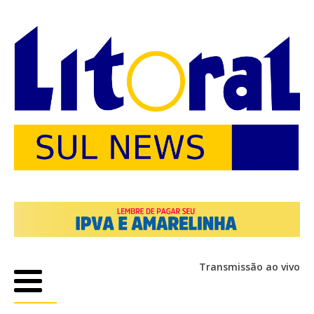
Transmissão ao vivo