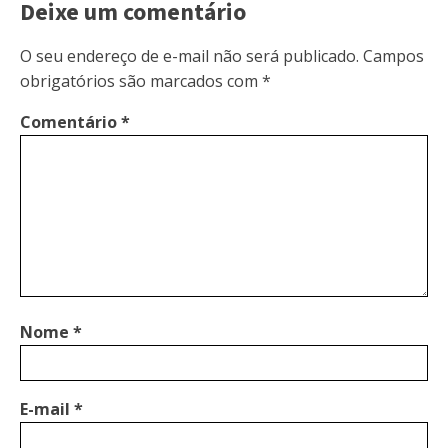
Deixe um comentário
O seu endereço de e-mail não será publicado.
Campos
obrigatórios são marcados com
*
Comentário
*
Nome
*
E-mail
*