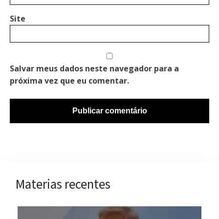
Site
Salvar meus dados neste navegador para a
próxima vez que eu comentar.
Materias recentes