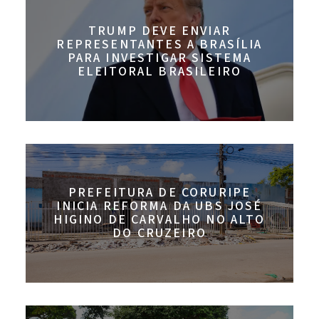
TRUMP DEVE ENVIAR
REPRESENTANTES A BRASÍLIA
PARA INVESTIGAR SISTEMA
ELEITORAL BRASILEIRO
PREFEITURA DE CORURIPE
INICIA REFORMA DA UBS JOSÉ
HIGINO DE CARVALHO NO ALTO
DO CRUZEIRO