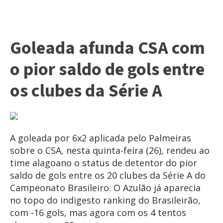
Goleada afunda CSA com
o pior saldo de gols entre
os clubes da Série A
A goleada por 6x2 aplicada pelo Palmeiras
sobre o CSA, nesta quinta-feira (26), rendeu ao
time alagoano o status de detentor do pior
saldo de gols entre os 20 clubes da Série A do
Campeonato Brasileiro. O Azulão já aparecia
no topo do indigesto ranking do Brasileirão,
com -16 gols, mas agora com os 4 tentos