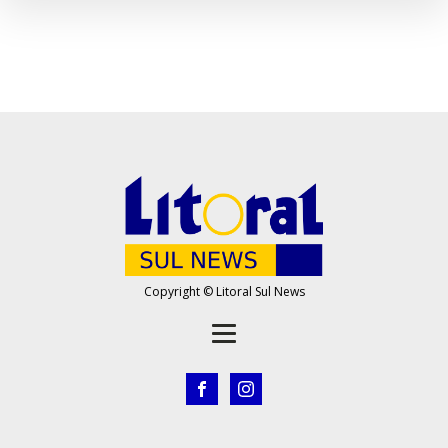
Copyright © Litoral Sul News