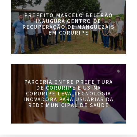
PREFEITO MARCELO BELTRÃO
INAUGURA CENTRO DE
RECUPERAÇÃO DE MANGUEZAIS
EM CORURIPE
PARCERIA ENTRE PREFEITURA
DE CORURIPE E USINA
CORURIPE LEVA TECNOLOGIA
INOVADORA PARA USUÁRIAS DA
REDE MUNICIPAL DE SAÚDE