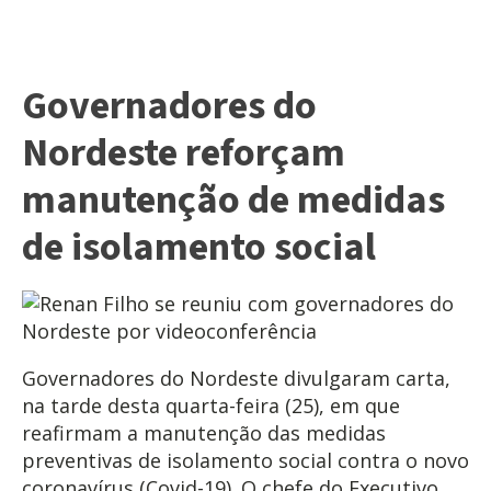
Governadores do
Nordeste reforçam
manutenção de medidas
de isolamento social
Governadores do Nordeste divulgaram carta,
na tarde desta quarta-feira (25), em que
reafirmam a manutenção das medidas
preventivas de isolamento social contra o novo
coronavírus (Covid-19). O chefe do Executivo