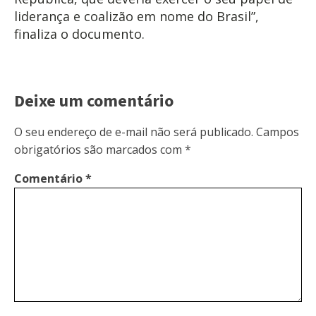
liderança e coalizão em nome do Brasil”,
finaliza o documento.
Deixe um comentário
O seu endereço de e-mail não será publicado.
Campos
obrigatórios são marcados com
*
Comentário
*