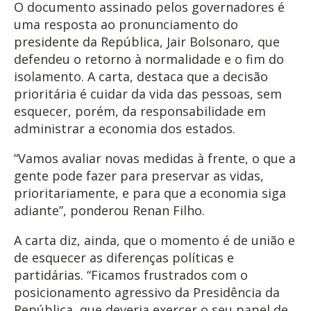
O documento assinado pelos governadores é
uma resposta ao pronunciamento do
presidente da República, Jair Bolsonaro, que
defendeu o retorno à normalidade e o fim do
isolamento. A carta, destaca que a decisão
prioritária é cuidar da vida das pessoas, sem
esquecer, porém, da responsabilidade em
administrar a economia dos estados.
“Vamos avaliar novas medidas à frente, o que a
gente pode fazer para preservar as vidas,
prioritariamente, e para que a economia siga
adiante”, ponderou Renan Filho.
A carta diz, ainda, que o momento é de união e
de esquecer as diferenças políticas e
partidárias. “Ficamos frustrados com o
posicionamento agressivo da Presidência da
República, que deveria exercer o seu papel de