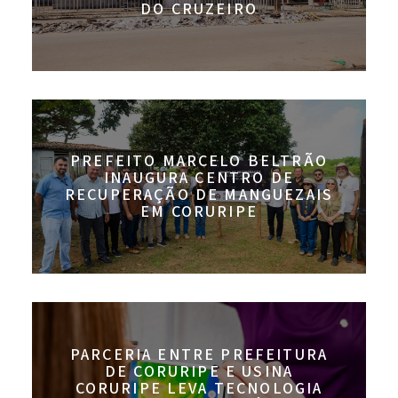
DO CRUZEIRO
PREFEITO MARCELO BELTRÃO
INAUGURA CENTRO DE
RECUPERAÇÃO DE MANGUEZAIS
EM CORURIPE
PARCERIA ENTRE PREFEITURA
DE CORURIPE E USINA
CORURIPE LEVA TECNOLOGIA