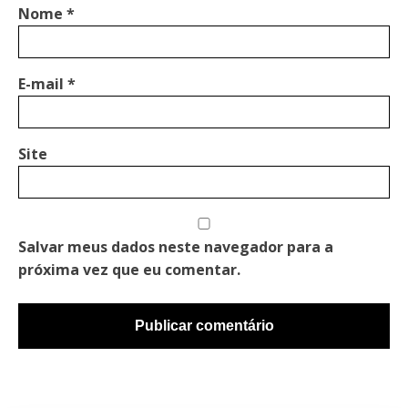
Nome
*
E-mail
*
Site
Salvar meus dados neste navegador para a
próxima vez que eu comentar.