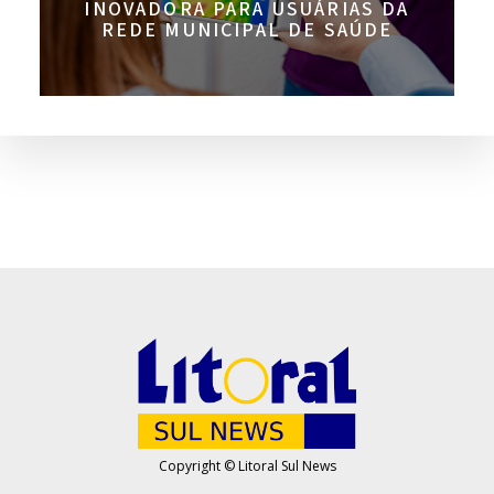
INOVADORA PARA USUÁRIAS DA
REDE MUNICIPAL DE SAÚDE
Copyright © Litoral Sul News