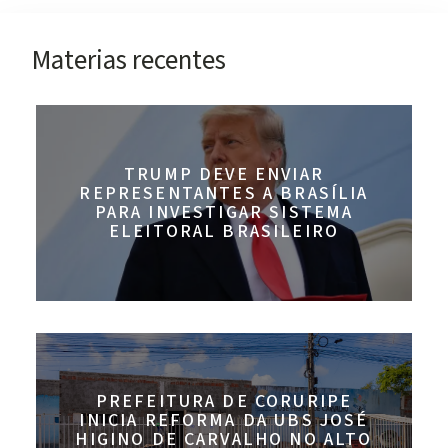
Materias recentes
TRUMP DEVE ENVIAR
REPRESENTANTES A BRASÍLIA
PARA INVESTIGAR SISTEMA
ELEITORAL BRASILEIRO
PREFEITURA DE CORURIPE
INICIA REFORMA DA UBS JOSÉ
HIGINO DE CARVALHO NO ALTO