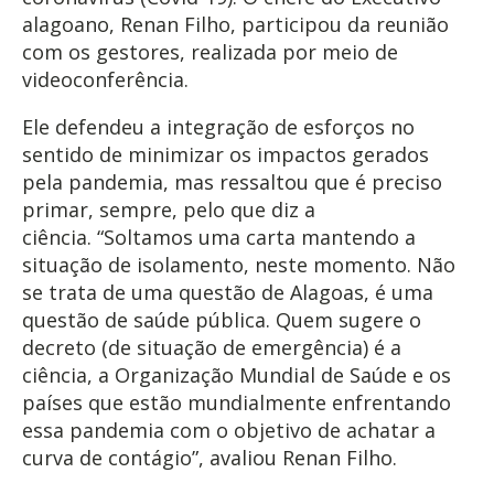
alagoano, Renan Filho, participou da reunião
com os gestores, realizada por meio de
videoconferência.
Ele defendeu a integração de esforços no
sentido de minimizar os impactos gerados
pela pandemia, mas ressaltou que é preciso
primar, sempre, pelo que diz a
ciência. “Soltamos uma carta mantendo a
situação de isolamento, neste momento. Não
se trata de uma questão de Alagoas, é uma
questão de saúde pública. Quem sugere o
decreto (de situação de emergência) é a
ciência, a Organização Mundial de Saúde e os
países que estão mundialmente enfrentando
essa pandemia com o objetivo de achatar a
curva de contágio”, avaliou Renan Filho.