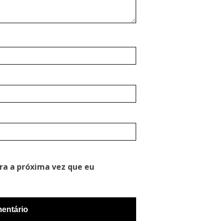
ra a próxima vez que eu