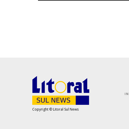
I
Copyright © Litoral Sul News