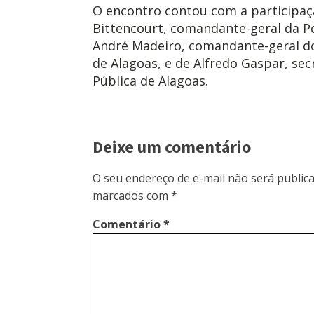
O encontro contou com a participaç
Bittencourt, comandante-geral da Pol
André Madeiro, comandante-geral d
de Alagoas, e de Alfredo Gaspar, se
Pública de Alagoas.
Deixe um comentário
O seu endereço de e-mail não será publica
marcados com
*
Comentário
*