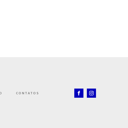
O
CONTATOS