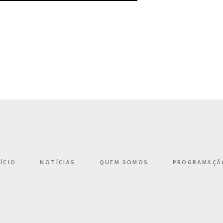
NÍCIO
NOTÍCIAS
QUEM SOMOS
PROGRAMAÇÃ