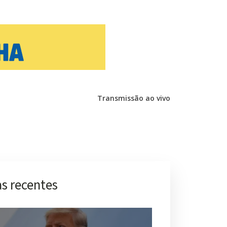
Transmissão ao vivo
s recentes