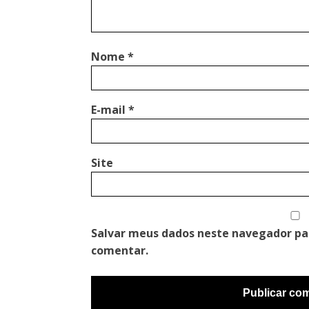
Nome
*
E-mail
*
Site
Salvar meus dados neste navegador pa
comentar.