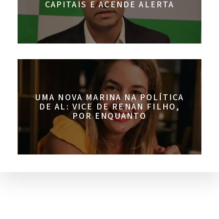
CAPITAIS E ACENDE ALERTA
UMA NOVA MARINA NA POLÍTICA
DE AL: VICE DE RENAN FILHO,
POR ENQUANTO