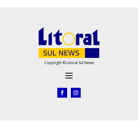
Copyright © Litoral Sul News