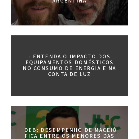
ARGENTINA
- ENTENDA O IMPACTO DOS
EQUIPAMENTOS DOMÉSTICOS
NO CONSUMO DE ENERGIA E NA
CONTA DE LUZ
IDEB: DESEMPENHO DE MACEIÓ
FICA ENTRE OS MENORES DAS