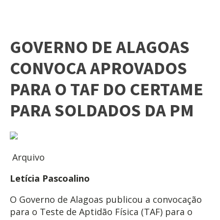
GOVERNO DE ALAGOAS
CONVOCA APROVADOS
PARA O TAF DO CERTAME
PARA SOLDADOS DA PM
Arquivo
Letícia Pascoalino
O Governo de Alagoas publicou a convocação
para o Teste de Aptidão Física (TAF) para o