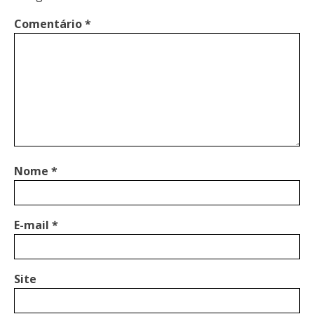
Comentário
*
Nome
*
E-mail
*
Site