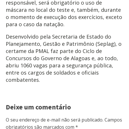
responsável, será obrigatório o uso de
máscara no local do teste e, também, durante
o momento de execução dos exercícios, exceto
para o caso da natação.
Desenvolvido pela Secretaria de Estado do
Planejamento, Gestão e Patrimônio (Seplag), o
certame da PMAL faz parte do Ciclo de
Concursos do Governo de Alagoas e, ao todo,
abriu 1060 vagas para a segurança pública,
entre os cargos de soldados e oficiais
combatentes.
Deixe um comentário
O seu endereço de e-mail não será publicado.
Campos
obrigatórios são marcados com
*