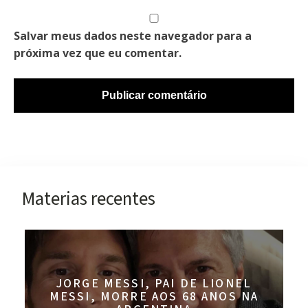
Salvar meus dados neste navegador para a
próxima vez que eu comentar.
Materias recentes
JORGE MESSI, PAI DE LIONEL
MESSI, MORRE AOS 68 ANOS NA