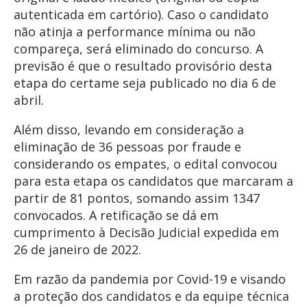
autenticada em cartório). Caso o candidato
não atinja a performance mínima ou não
compareça, será eliminado do concurso. A
previsão é que o resultado provisório desta
etapa do certame seja publicado no dia 6 de
abril.
Além disso, levando em consideração a
eliminação de 36 pessoas por fraude e
considerando os empates, o edital convocou
para esta etapa os candidatos que marcaram a
partir de 81 pontos, somando assim 1347
convocados. A retificação se dá em
cumprimento à Decisão Judicial expedida em
26 de janeiro de 2022.
Em razão da pandemia por Covid-19 e visando
a proteção dos candidatos e da equipe técnica