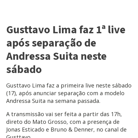
Gusttavo Lima faz 1ª live
após separação de
Andressa Suita neste
sábado
Gusttavo Lima faz a primeira live neste sábado
(17), após anunciar separação com a modelo
Andressa Suita na semana passada.
A transmissão vai ser feita a partir das 17h,
direto do Mato Grosso, com a presença de
Jonas Esticado e Bruno & Denner, no canal de
Gusttavo.