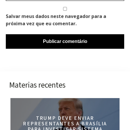
Salvar meus dados neste navegador para a
próxima vez que eu comentar.
Materias recentes
TRUMP DEVE ENVIAR
REPRESENTANTES A BRASÍLIA
PARA INVESTIGAR SISTEMA