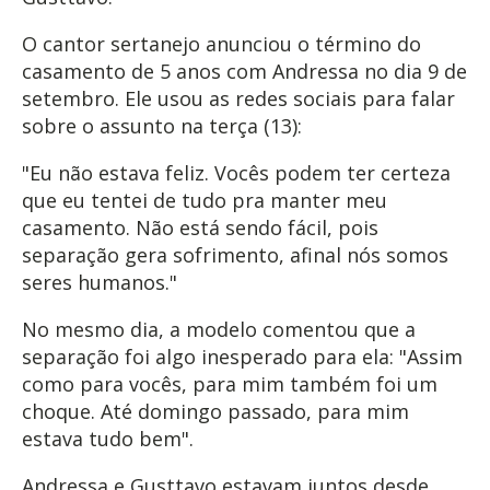
O cantor sertanejo anunciou o término do
casamento de 5 anos com Andressa no dia 9 de
setembro. Ele usou as redes sociais para falar
sobre o assunto na terça (13):
"Eu não estava feliz. Vocês podem ter certeza
que eu tentei de tudo pra manter meu
casamento. Não está sendo fácil, pois
separação gera sofrimento, afinal nós somos
seres humanos."
No mesmo dia, a modelo comentou que a
separação foi algo inesperado para ela: "Assim
como para vocês, para mim também foi um
choque. Até domingo passado, para mim
estava tudo bem".
Andressa e Gusttavo estavam juntos desde