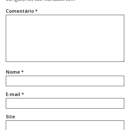
Comentário
*
Nome
*
E-mail
*
Site