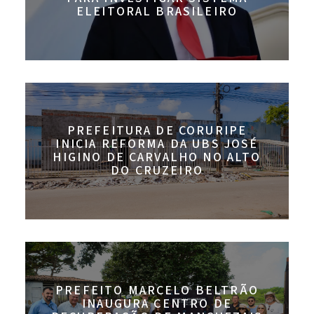
ELEITORAL BRASILEIRO
PREFEITURA DE CORURIPE
INICIA REFORMA DA UBS JOSÉ
HIGINO DE CARVALHO NO ALTO
DO CRUZEIRO
PREFEITO MARCELO BELTRÃO
INAUGURA CENTRO DE