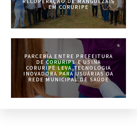
RECUPERAÇÃO DE MANGUEZAIS
EM CORURIPE
PARCERIA ENTRE PREFEITURA
DE CORURIPE E USINA
CORURIPE LEVA TECNOLOGIA
INOVADORA PARA USUÁRIAS DA
REDE MUNICIPAL DE SAÚDE