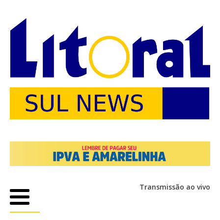
Transmissão ao vivo