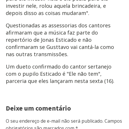
investir nele, rolou aquela brincadeira, e
depois disso as coisas mudaram".
Questionadas as assessorias dos cantores
afirmaram que a música faz parte do
repertório de Jonas Esticado e não
confirmaram se Gusttavo vai cantá-la como
nas outras transmissões.
Um dueto confirmado do cantor sertanejo
com o pupilo Esticado é "Ele não tem",
parceria que eles lançaram nesta sexta (16).
Deixe um comentário
O seu endereço de e-mail não será publicado.
Campos
obrigatórios são marcados com
*