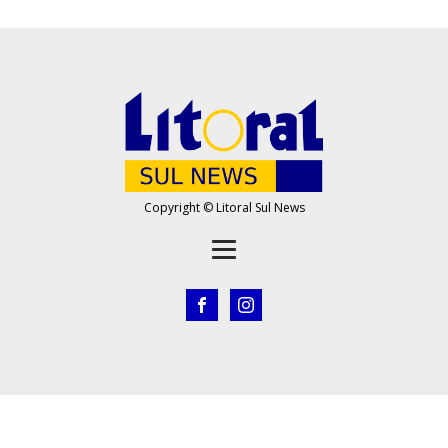
Copyright © Litoral Sul News