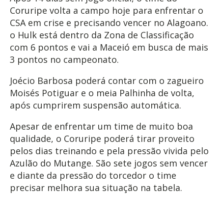
Coruripe volta a campo hoje para enfrentar o
CSA em crise e precisando vencer no Alagoano.
o Hulk está dentro da Zona de Classificação
com 6 pontos e vai a Maceió em busca de mais
3 pontos no campeonato.
Joécio Barbosa poderá contar com o zagueiro
Moisés Potiguar e o meia Palhinha de volta,
após cumprirem suspensão automática.
Apesar de enfrentar um time de muito boa
qualidade, o Coruripe poderá tirar proveito
pelos dias treinando e pela pressão vivida pelo
Azulão do Mutange. São sete jogos sem vencer
e diante da pressão do torcedor o time
precisar melhora sua situação na tabela.