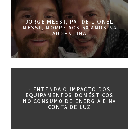
JORGE MESSI, PAI DE LIONEL
MESSI, MORRE AOS 68 ANOS NA
ARGENTINA
- ENTENDA O IMPACTO DOS
EQUIPAMENTOS DOMÉSTICOS
NO CONSUMO DE ENERGIA E NA
CONTA DE LUZ