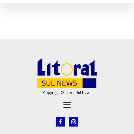
Copyright © Litoral Sul News