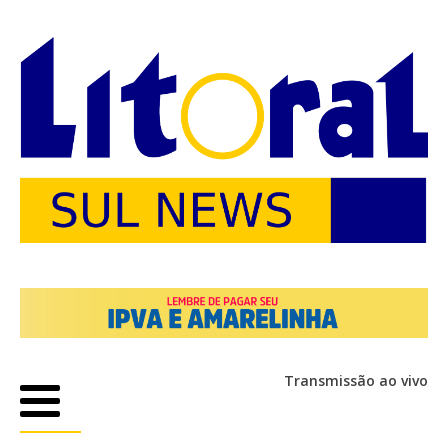
Transmissão ao vivo