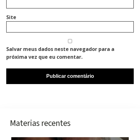
Site
Salvar meus dados neste navegador para a
próxima vez que eu comentar.
Materias recentes