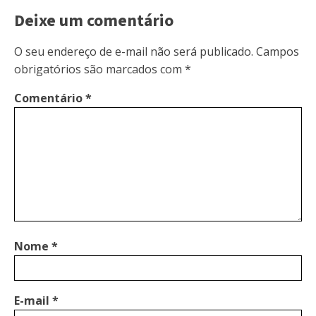
Deixe um comentário
O seu endereço de e-mail não será publicado.
Campos
obrigatórios são marcados com
*
Comentário
*
Nome
*
E-mail
*