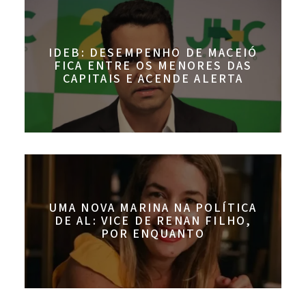
IDEB: DESEMPENHO DE MACEIÓ
FICA ENTRE OS MENORES DAS
CAPITAIS E ACENDE ALERTA
UMA NOVA MARINA NA POLÍTICA
DE AL: VICE DE RENAN FILHO,
POR ENQUANTO