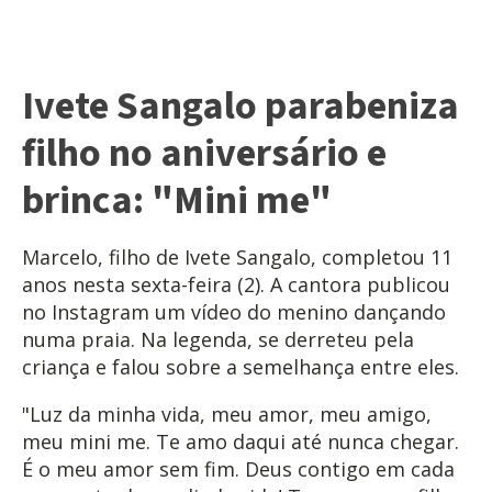
Ivete Sangalo parabeniza
filho no aniversário e
brinca: "Mini me"
Marcelo, filho de Ivete Sangalo, completou 11
anos nesta sexta-feira (2). A cantora publicou
no Instagram um vídeo do menino dançando
numa praia. Na legenda, se derreteu pela
criança e falou sobre a semelhança entre eles.
"Luz da minha vida, meu amor, meu amigo,
meu mini me. Te amo daqui até nunca chegar.
É o meu amor sem fim. Deus contigo em cada