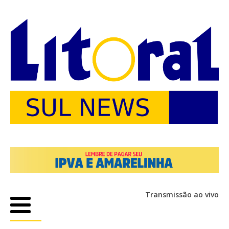
Transmissão ao vivo