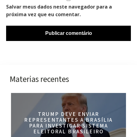
Salvar meus dados neste navegador para a
próxima vez que eu comentar.
Materias recentes
TRUMP DEVE ENVIAR
REPRESENTANTES A BRASÍLIA
PARA INVESTIGAR SISTEMA
ELEITORAL BRASILEIRO