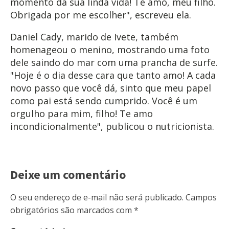
momento da sua linda vida! Te amo, meu filho.
Obrigada por me escolher", escreveu ela.
Daniel Cady, marido de Ivete, também
homenageou o menino, mostrando uma foto
dele saindo do mar com uma prancha de surfe.
"Hoje é o dia desse cara que tanto amo! A cada
novo passo que você dá, sinto que meu papel
como pai está sendo cumprido. Você é um
orgulho para mim, filho! Te amo
incondicionalmente", publicou o nutricionista.
Deixe um comentário
O seu endereço de e-mail não será publicado.
Campos
obrigatórios são marcados com
*