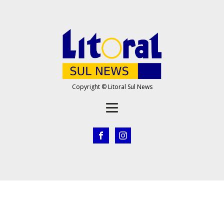
Copyright © Litoral Sul News