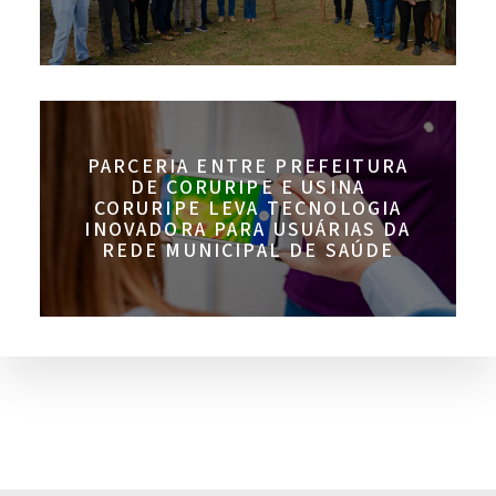
PARCERIA ENTRE PREFEITURA
DE CORURIPE E USINA
CORURIPE LEVA TECNOLOGIA
INOVADORA PARA USUÁRIAS DA
REDE MUNICIPAL DE SAÚDE