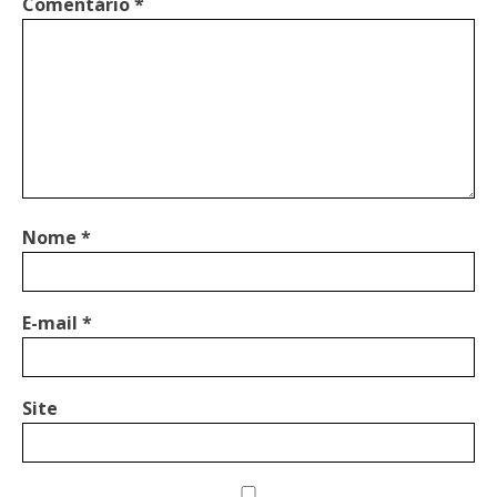
Comentário
*
Nome
*
E-mail
*
Site