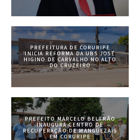
PREFEITURA DE CORURIPE
INICIA REFORMA DA UBS JOSÉ
HIGINO DE CARVALHO NO ALTO
DO CRUZEIRO
PREFEITO MARCELO BELTRÃO
INAUGURA CENTRO DE
RECUPERAÇÃO DE MANGUEZAIS
EM CORURIPE