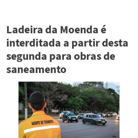
Ladeira da Moenda é
interditada a partir desta
segunda para obras de
saneamento