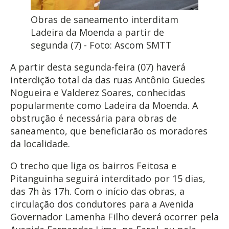
Obras de saneamento interditam
Ladeira da Moenda a partir de
segunda (7) - Foto: Ascom SMTT
A partir desta segunda-feira (07) haverá
interdição total da das ruas Antônio Guedes
Nogueira e Valderez Soares, conhecidas
popularmente como Ladeira da Moenda. A
obstrução é necessária para obras de
saneamento, que beneficiarão os moradores
da localidade.
O trecho que liga os bairros Feitosa e
Pitanguinha seguirá interditado por 15 dias,
das 7h às 17h. Com o início das obras, a
circulação dos condutores para a Avenida
Governador Lamenha Filho deverá ocorrer pela