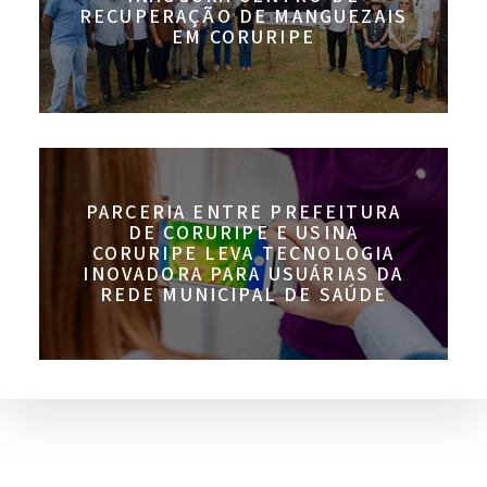
RECUPERAÇÃO DE MANGUEZAIS
EM CORURIPE
PARCERIA ENTRE PREFEITURA
DE CORURIPE E USINA
CORURIPE LEVA TECNOLOGIA
INOVADORA PARA USUÁRIAS DA
REDE MUNICIPAL DE SAÚDE