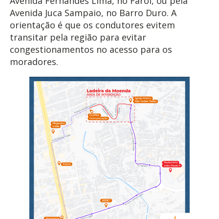
Avenida Fernandes Lima, no Farol, ou pela
Avenida Juca Sampaio, no Barro Duro. A
orientação é que os condutores evitem
transitar pela região para evitar
congestionamentos no acesso para os
moradores.