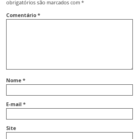
obrigatórios são marcados com
*
Comentário
*
Nome
*
E-mail
*
Site