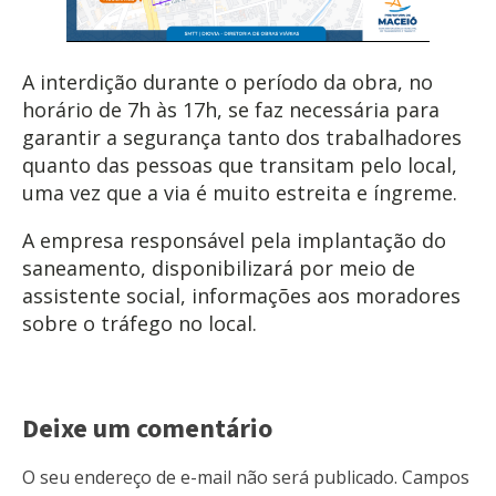
A interdição durante o período da obra, no
horário de 7h às 17h, se faz necessária para
garantir a segurança tanto dos trabalhadores
quanto das pessoas que transitam pelo local,
uma vez que a via é muito estreita e íngreme.
A empresa responsável pela implantação do
saneamento, disponibilizará por meio de
assistente social, informações aos moradores
sobre o tráfego no local.
Deixe um comentário
O seu endereço de e-mail não será publicado.
Campos