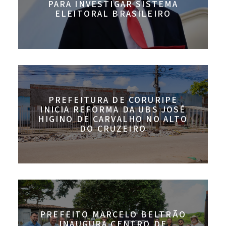
PARA INVESTIGAR SISTEMA
ELEITORAL BRASILEIRO
PREFEITURA DE CORURIPE
INICIA REFORMA DA UBS JOSÉ
HIGINO DE CARVALHO NO ALTO
DO CRUZEIRO
PREFEITO MARCELO BELTRÃO
INAUGURA CENTRO DE