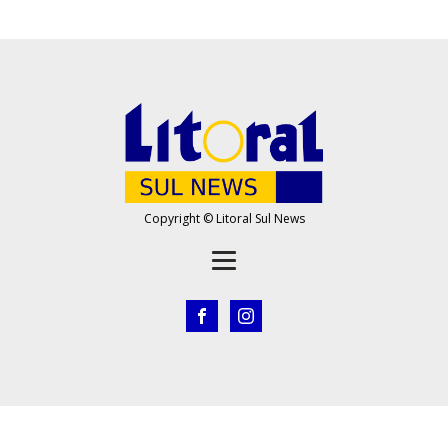
Copyright © Litoral Sul News