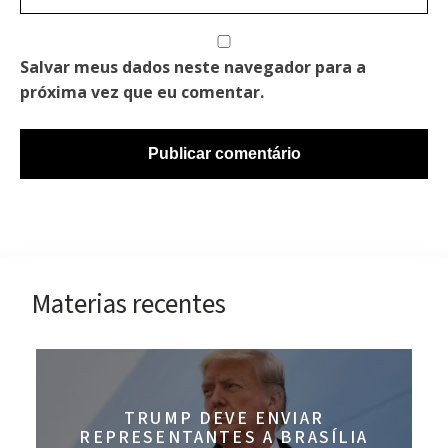
Salvar meus dados neste navegador para a
próxima vez que eu comentar.
Materias recentes
TRUMP DEVE ENVIAR
REPRESENTANTES A BRASÍLIA