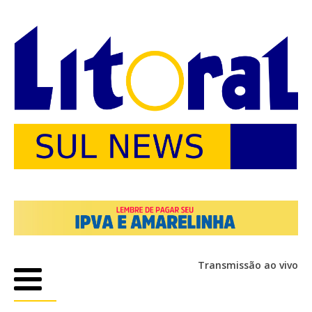
Transmissão ao vivo