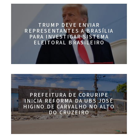
TRUMP DEVE ENVIAR
REPRESENTANTES A BRASÍLIA
PARA INVESTIGAR SISTEMA
ELEITORAL BRASILEIRO
PREFEITURA DE CORURIPE
INICIA REFORMA DA UBS JOSÉ
HIGINO DE CARVALHO NO ALTO
DO CRUZEIRO