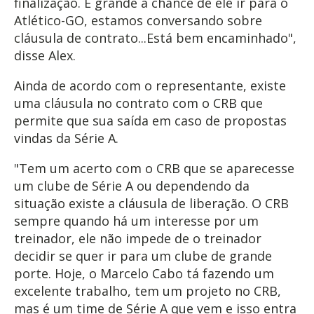
finalização. É grande a chance de ele ir para o
Atlético-GO, estamos conversando sobre
cláusula de contrato...Está bem encaminhado",
disse Alex.
Ainda de acordo com o representante, existe
uma cláusula no contrato com o CRB que
permite que sua saída em caso de propostas
vindas da Série A.
"Tem um acerto com o CRB que se aparecesse
um clube de Série A ou dependendo da
situação existe a cláusula de liberação. O CRB
sempre quando há um interesse por um
treinador, ele não impede de o treinador
decidir se quer ir para um clube de grande
porte. Hoje, o Marcelo Cabo tá fazendo um
excelente trabalho, tem um projeto no CRB,
mas é um time de Série A que vem e isso entra