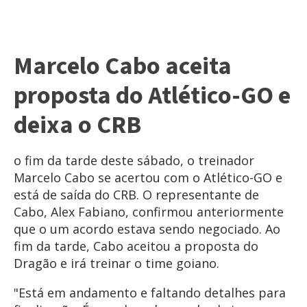
Marcelo Cabo aceita
proposta do Atlético-GO e
deixa o CRB
o fim da tarde deste sábado, o treinador
Marcelo Cabo se acertou com o Atlético-GO e
está de saída do CRB. O representante de
Cabo, Alex Fabiano, confirmou anteriormente
que o um acordo estava sendo negociado. Ao
fim da tarde, Cabo aceitou a proposta do
Dragão e irá treinar o time goiano.
"Está em andamento e faltando detalhes para