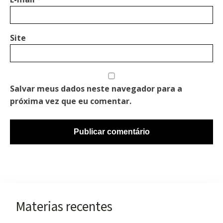
Site
Salvar meus dados neste navegador para a
próxima vez que eu comentar.
Materias recentes