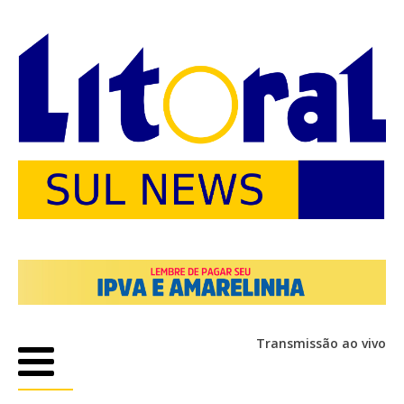
Transmissão ao vivo