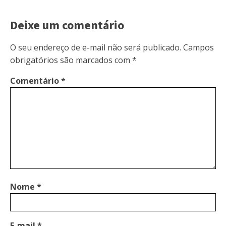
Deixe um comentário
O seu endereço de e-mail não será publicado.
Campos
obrigatórios são marcados com
*
Comentário
*
Nome
*
E-mail
*