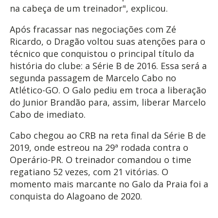
na cabeça de um treinador", explicou.
Após fracassar nas negociações com Zé
Ricardo, o Dragão voltou suas atenções para o
técnico que conquistou o principal título da
história do clube: a Série B de 2016. Essa será a
segunda passagem de Marcelo Cabo no
Atlético-GO. O Galo pediu em troca a liberação
do Junior Brandão para, assim, liberar Marcelo
Cabo de imediato.
Cabo chegou ao CRB na reta final da Série B de
2019, onde estreou na 29ª rodada contra o
Operário-PR. O treinador comandou o time
regatiano 52 vezes, com 21 vitórias. O
momento mais marcante no Galo da Praia foi a
conquista do Alagoano de 2020.