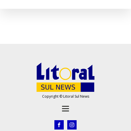
Copyright © Litoral Sul News