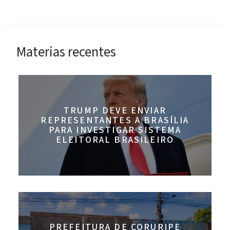
Materias recentes
TRUMP DEVE ENVIAR
REPRESENTANTES A BRASÍLIA
PARA INVESTIGAR SISTEMA
ELEITORAL BRASILEIRO
PREFEITURA DE CORURIPE