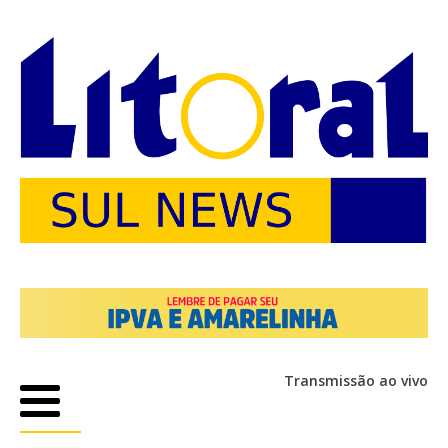
Transmissão ao vivo