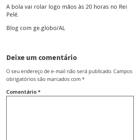
A bola vai rolar logo mãos às 20 horas no Rei
Pelé.
Blog com ge.globo/AL
Deixe um comentário
O seu endereço de e-mail não será publicado.
Campos
obrigatórios são marcados com
*
Comentário
*