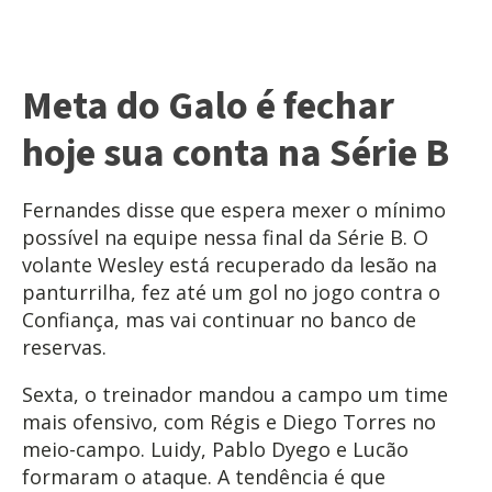
Meta do Galo é fechar
hoje sua conta na Série B
Fernandes disse que espera mexer o mínimo
possível na equipe nessa final da Série B. O
volante Wesley está recuperado da lesão na
panturrilha, fez até um gol no jogo contra o
Confiança, mas vai continuar no banco de
reservas.
Sexta, o treinador mandou a campo um time
mais ofensivo, com Régis e Diego Torres no
meio-campo. Luidy, Pablo Dyego e Lucão
formaram o ataque. A tendência é que