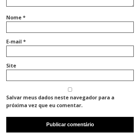
Nome
*
E-mail
*
Site
Salvar meus dados neste navegador para a
próxima vez que eu comentar.