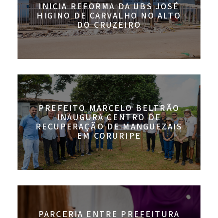
INICIA REFORMA DA UBS JOSÉ
HIGINO DE CARVALHO NO ALTO
DO CRUZEIRO
PREFEITO MARCELO BELTRÃO
INAUGURA CENTRO DE
RECUPERAÇÃO DE MANGUEZAIS
EM CORURIPE
PARCERIA ENTRE PREFEITURA