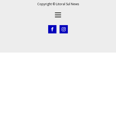
Copyright © Litoral Sul News