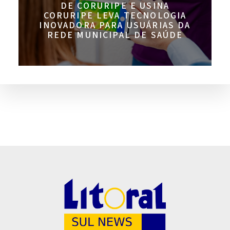
DE CORURIPE E USINA
CORURIPE LEVA TECNOLOGIA
INOVADORA PARA USUÁRIAS DA
REDE MUNICIPAL DE SAÚDE