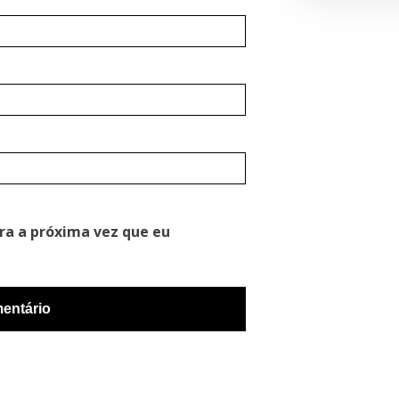
ra a próxima vez que eu