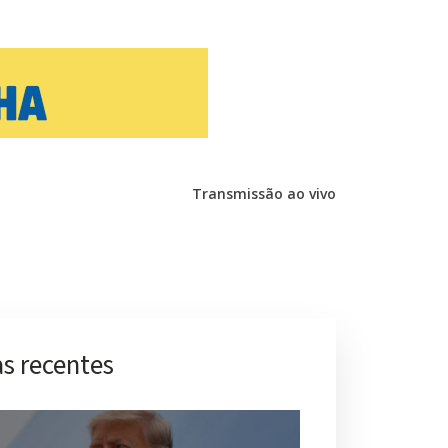
Transmissão ao vivo
s recentes