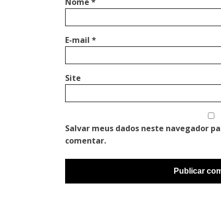
Nome
*
E-mail
*
Site
Salvar meus dados neste navegador pa
comentar.