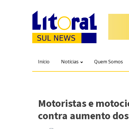
Início
Notícias
Quem Somos
Motoristas e motoci
contra aumento dos