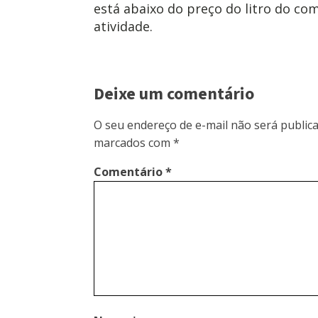
está abaixo do preço do litro do com
atividade.
Deixe um comentário
O seu endereço de e-mail não será publica
marcados com
*
Comentário
*