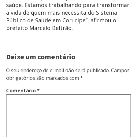
saúde. Estamos trabalhando para transformar
a vida de quem mais necessita do Sistema
Público de Saúde em Coruripe”, afirmou o
prefeito Marcelo Beltrão.
Deixe um comentário
O seu endereço de e-mail não será publicado.
Campos
obrigatórios são marcados com
*
Comentário
*