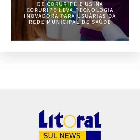
DE CORURIPE E USINA
CORURIPE LEVA TECNOLOGIA
INOVADORA PARA USUÁRIAS DA
REDE MUNICIPAL DE SAÚDE