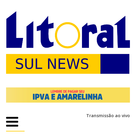
Transmissão ao vivo