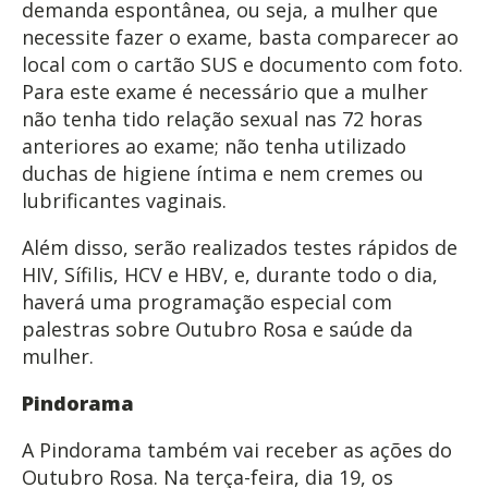
demanda espontânea, ou seja, a mulher que
necessite fazer o exame, basta comparecer ao
local com o cartão SUS e documento com foto.
Para este exame é necessário que a mulher
não tenha tido relação sexual nas 72 horas
anteriores ao exame; não tenha utilizado
duchas de higiene íntima e nem cremes ou
lubrificantes vaginais.
Além disso, serão realizados testes rápidos de
HIV, Sífilis, HCV e HBV, e, durante todo o dia,
haverá uma programação especial com
palestras sobre Outubro Rosa e saúde da
mulher.
Pindorama
A Pindorama também vai receber as ações do
Outubro Rosa. Na terça-feira, dia 19, os