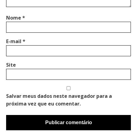
Nome
*
E-mail
*
Site
Salvar meus dados neste navegador para a
próxima vez que eu comentar.