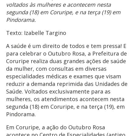
voltados às mulheres e acontecem nesta
segunda (18) em Coruripe, e na terça (19) em
Pindorama.
Texto: Izabelle Targino
A saúde é um direito de todos e tem pressa! E
para celebrar o Outubro Rosa, a Prefeitura de
Coruripe realiza duas grandes ações de saúde
da mulher, com consultas em diversas
especialidades médicas e exames que visam
reduzir a demanda reprimida das Unidades de
Saúde. Voltados exclusivamente para as
mulheres, os atendimentos acontecem nesta
segunda (18) em Coruripe, e na terça (19), em
Pindorama.
Em Coruripe, a ação do Outubro Rosa
acontece no Centro de Especialidades (antigo