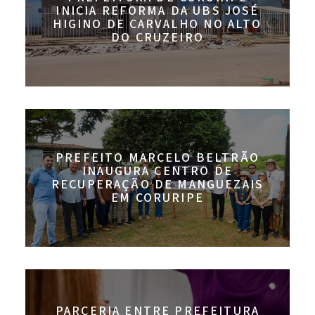
INICIA REFORMA DA UBS JOSÉ
HIGINO DE CARVALHO NO ALTO
DO CRUZEIRO
PREFEITO MARCELO BELTRÃO
INAUGURA CENTRO DE
RECUPERAÇÃO DE MANGUEZAIS
EM CORURIPE
PARCERIA ENTRE PREFEITURA