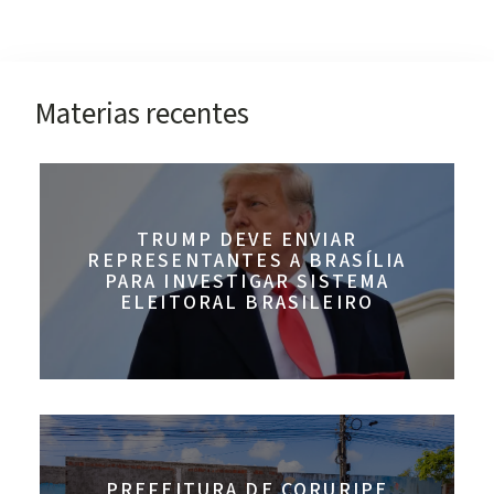
Materias recentes
TRUMP DEVE ENVIAR
REPRESENTANTES A BRASÍLIA
PARA INVESTIGAR SISTEMA
ELEITORAL BRASILEIRO
PREFEITURA DE CORURIPE