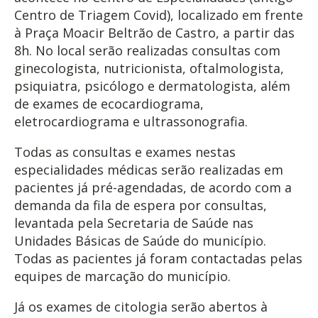
Centro de Triagem Covid), localizado em frente
à Praça Moacir Beltrão de Castro, a partir das
8h. No local serão realizadas consultas com
ginecologista, nutricionista, oftalmologista,
psiquiatra, psicólogo e dermatologista, além
de exames de ecocardiograma,
eletrocardiograma e ultrassonografia.
Todas as consultas e exames nestas
especialidades médicas serão realizadas em
pacientes já pré-agendadas, de acordo com a
demanda da fila de espera por consultas,
levantada pela Secretaria de Saúde nas
Unidades Básicas de Saúde do município.
Todas as pacientes já foram contactadas pelas
equipes de marcação do município.
Já os exames de citologia serão abertos à