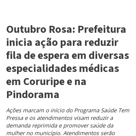
Outubro Rosa: Prefeitura
inicia ação para reduzir
fila de espera em diversas
especialidades médicas
em Coruripe e na
Pindorama
Ações marcam o início do Programa Saúde Tem
Pressa e os atendimentos visam reduzir a
demanda reprimida e promover saúde da
mulher no município. Atendimentos serão