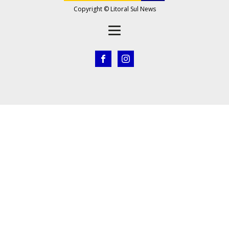
Copyright © Litoral Sul News