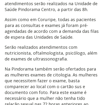
atendimentos serão realizados na Unidade de
Saúde Pindorama Centro, a partir das 8h.
Assim como em Coruripe, todas as pacientes
para as consultas e exames já foram pré-
agendadas de acordo com a demanda das filas
de espera das Unidades de Saúde.
Serão realizados atendimentos com
nutricionista, oftalmologista, psicólogo, além
de exames de ultrassonografia.
Na Pindorama também serão ofertados para
as mulheres exames de citologia. As mulheres
que necessitem fazer o exame, basta
comparecer ao local com o cartão sus e
documento com foto. Para este exame é
necessário que a mulher não tenha tido
relação sexual nas 72 horas anteriores ao