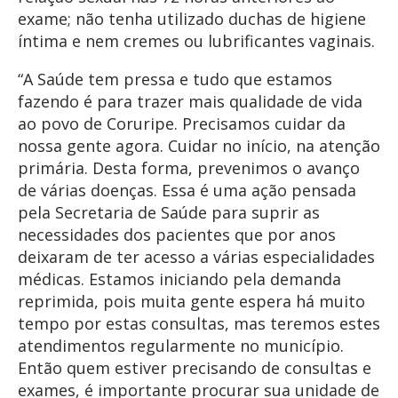
exame; não tenha utilizado duchas de higiene
íntima e nem cremes ou lubrificantes vaginais.
“A Saúde tem pressa e tudo que estamos
fazendo é para trazer mais qualidade de vida
ao povo de Coruripe. Precisamos cuidar da
nossa gente agora. Cuidar no início, na atenção
primária. Desta forma, prevenimos o avanço
de várias doenças. Essa é uma ação pensada
pela Secretaria de Saúde para suprir as
necessidades dos pacientes que por anos
deixaram de ter acesso a várias especialidades
médicas. Estamos iniciando pela demanda
reprimida, pois muita gente espera há muito
tempo por estas consultas, mas teremos estes
atendimentos regularmente no município.
Então quem estiver precisando de consultas e
exames, é importante procurar sua unidade de