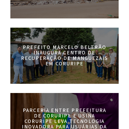
PREFEITO MARCELO BELTRÃO
INAUGURA CENTRO DE
RECUPERAÇÃO DE MANGUEZAIS
EM CORURIPE
PARCERIA ENTRE PREFEITURA
DE CORURIPE E USINA
CORURIPE LEVA TECNOLOGIA
INOVADORA PARA USUÁRIAS DA