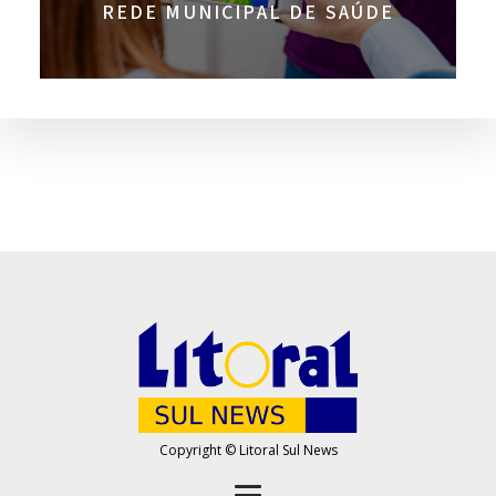
REDE MUNICIPAL DE SAÚDE
Copyright © Litoral Sul News