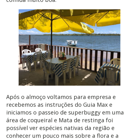
Após o almoço voltamos para empresa e
recebemos as instruções do Guia Max e
iniciamos o passeio de superbuggy em uma
área de coqueiral e Mata de restinga foi
possível ver espécies nativas da região e
conhecer um pouco mais sobre a flora e a