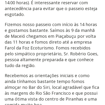
14:00 horas). É interessante reservar com
antecedência para evitar que o passeio esteja
esgotado.
Fizemos nosso passeio com início às 14 horas
e gostamos bastante. Saímos às 9 da manhã
de Maceió chegamos em Piaçabuçu por volta
das 11 horas e fomos direto até a empresa
Farol da Foz Ecoturismo. Fomos recebidos
pelo simpático proprietário, Sr. Robério Goes,
pessoa altamente preparada e que conhece
tudo da região.
Recebemos as orientações iniciais e como
ainda tínhamos bastante tempo fomos
almoçar no Bar do Siri, local agradável que fica
às margens do Rio São Francisco e que possui
uma ótima vista do centro de Piranhas e uma
comida muito boa.