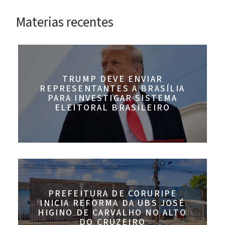
Materias recentes
TRUMP DEVE ENVIAR
REPRESENTANTES A BRASÍLIA
PARA INVESTIGAR SISTEMA
ELEITORAL BRASILEIRO
PREFEITURA DE CORURIPE
INICIA REFORMA DA UBS JOSÉ
HIGINO DE CARVALHO NO ALTO
DO CRUZEIRO