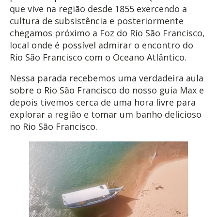
que vive na região desde 1855 exercendo a
cultura de subsistência e posteriormente
chegamos próximo a Foz do Rio São Francisco,
local onde é possível admirar o encontro do
Rio São Francisco com o Oceano Atlântico.
Nessa parada recebemos uma verdadeira aula
sobre o Rio São Francisco do nosso guia Max e
depois tivemos cerca de uma hora livre para
explorar a região e tomar um banho delicioso
no Rio São Francisco.