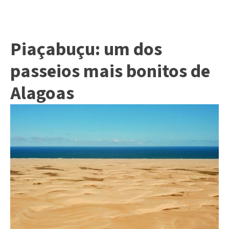
Piaçabuçu: um dos
passeios mais bonitos de
Alagoas