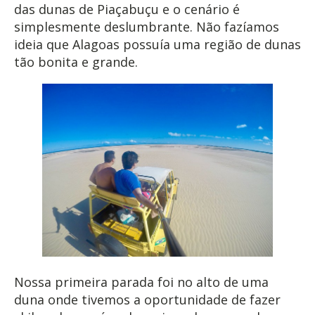
das dunas de Piaçabuçu e o cenário é
simplesmente deslumbrante. Não fazíamos
ideia que Alagoas possuía uma região de dunas
tão bonita e grande.
Nossa primeira parada foi no alto de uma
duna onde tivemos a oportunidade de fazer