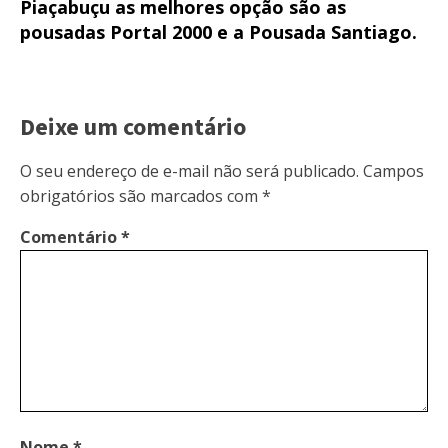
Piaçabuçu as melhores opção são as
pousadas Portal 2000 e a Pousada Santiago.
Deixe um comentário
O seu endereço de e-mail não será publicado.
Campos
obrigatórios são marcados com
*
Comentário
*
Nome
*