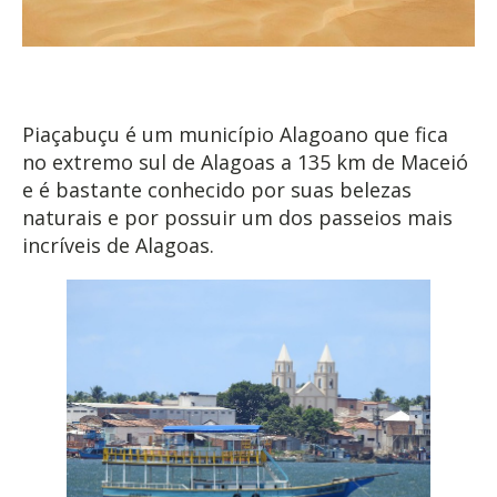
Piaçabuçu é um município Alagoano que fica
no extremo sul de Alagoas a 135 km de Maceió
e é bastante conhecido por suas belezas
naturais e por possuir um dos passeios mais
incríveis de Alagoas.