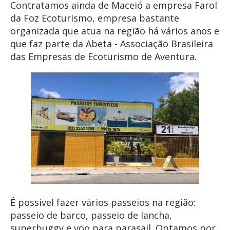
Contratamos ainda de Maceió a empresa Farol
da Foz Ecoturismo, empresa bastante
organizada que atua na região há vários anos e
que faz parte da Abeta - Associação Brasileira
das Empresas de Ecoturismo de Aventura.
É possível fazer vários passeios na região:
passeio de barco, passeio de lancha,
superbuggy e voo para parasail. Optamos por