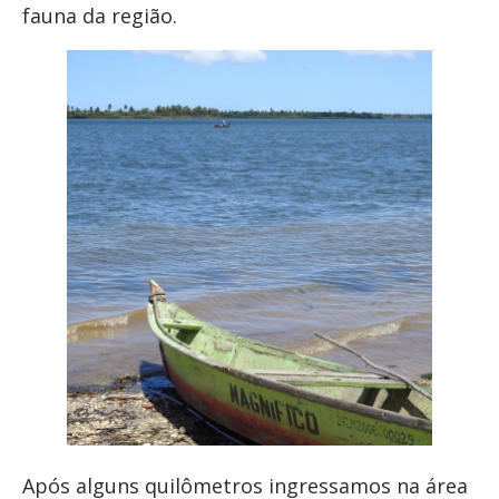
fauna da região.
Após alguns quilômetros ingressamos na área