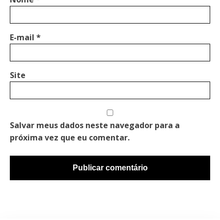
E-mail
*
Site
Salvar meus dados neste navegador para a
próxima vez que eu comentar.