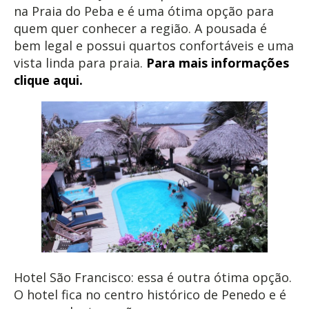
na Praia do Peba e é uma ótima opção para
quem quer conhecer a região. A pousada é
bem legal e possui quartos confortáveis e uma
vista linda para praia.
Para mais informações
clique aqui.
Hotel São Francisco: essa é outra ótima opção.
O hotel fica no centro histórico de Penedo e é