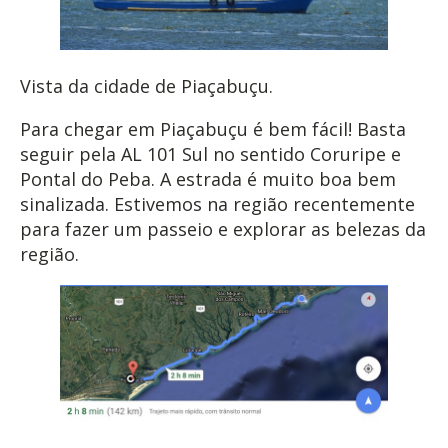
Vista da cidade de Piaçabuçu.
Para chegar em Piaçabuçu é bem fácil! Basta
seguir pela AL 101 Sul no sentido Coruripe e
Pontal do Peba. A estrada é muito boa bem
sinalizada. Estivemos na região recentemente
para fazer um passeio e explorar as belezas da
região.