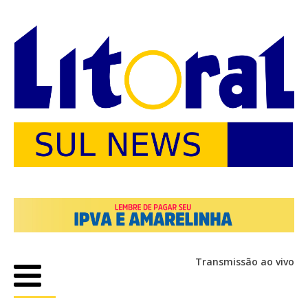
Transmissão ao vivo