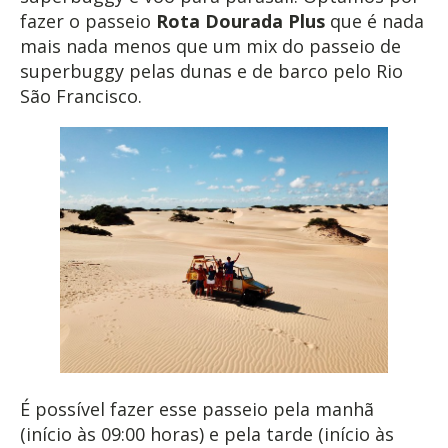
fazer o passeio
Rota Dourada Plus
que é nada
mais nada menos que um mix do passeio de
superbuggy pelas dunas e de barco pelo Rio
São Francisco.
É possível fazer esse passeio pela manhã
(início às 09:00 horas) e pela tarde (início às