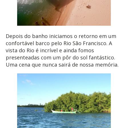
Depois do banho iniciamos o retorno em um
confortável barco pelo Rio São Francisco. A
vista do Rio é incrível e ainda fomos
presenteadas com um pôr do sol fantástico.
Uma cena que nunca sairá de nossa memória.