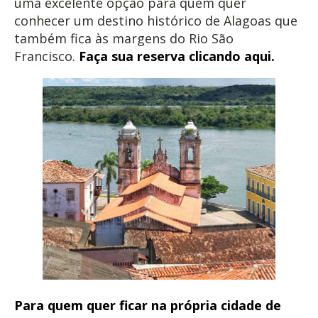
uma excelente opção para quem quer
conhecer um destino histórico de Alagoas que
também fica às margens do Rio São
Francisco.
Faça sua reserva clicando aqui.
Para quem quer ficar na própria cidade de