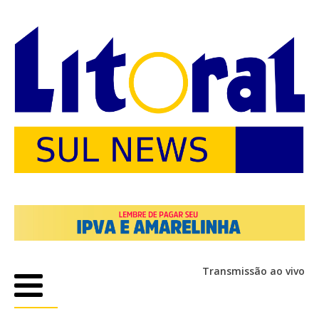
Transmissão ao vivo