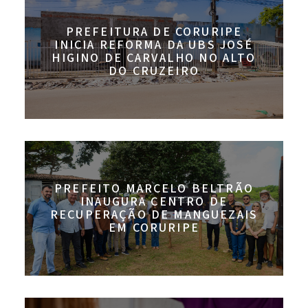
PREFEITURA DE CORURIPE
INICIA REFORMA DA UBS JOSÉ
HIGINO DE CARVALHO NO ALTO
DO CRUZEIRO
PREFEITO MARCELO BELTRÃO
INAUGURA CENTRO DE
RECUPERAÇÃO DE MANGUEZAIS
EM CORURIPE