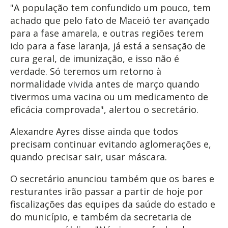
"A população tem confundido um pouco, tem
achado que pelo fato de Maceió ter avançado
para a fase amarela, e outras regiões terem
ido para a fase laranja, já está a sensação de
cura geral, de imunização, e isso não é
verdade. Só teremos um retorno à
normalidade vivida antes de março quando
tivermos uma vacina ou um medicamento de
eficácia comprovada", alertou o secretário.
Alexandre Ayres disse ainda que todos
precisam continuar evitando aglomerações e,
quando precisar sair, usar máscara.
O secretário anunciou também que os bares e
resturantes irão passar a partir de hoje por
fiscalizações das equipes da saúde do estado e
do município, e também da secretaria de