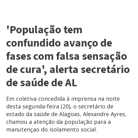
'População tem
confundido avanço de
fases com falsa sensação
de cura', alerta secretário
de saúde de AL
Em coletiva concedida à imprensa na noite
desta segunda-feira (20), o secretário de
estado da saúde de Alagoas, Alexandre Ayres,
chamou a atenção da população para a
manutençao do isolamento social.