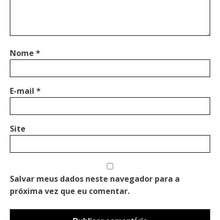
Nome
*
E-mail
*
Site
Salvar meus dados neste navegador para a
próxima vez que eu comentar.