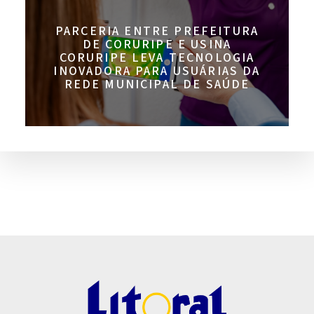
PARCERIA ENTRE PREFEITURA
DE CORURIPE E USINA
CORURIPE LEVA TECNOLOGIA
INOVADORA PARA USUÁRIAS DA
REDE MUNICIPAL DE SAÚDE