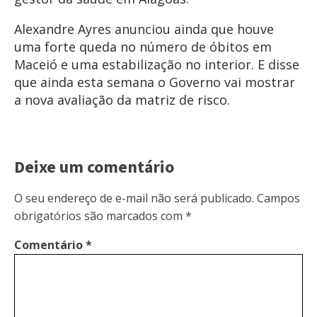
Alexandre Ayres anunciou ainda que houve
uma forte queda no número de óbitos em
Maceió e uma estabilização no interior. E disse
que ainda esta semana o Governo vai mostrar
a nova avaliação da matriz de risco.
Deixe um comentário
O seu endereço de e-mail não será publicado.
Campos
obrigatórios são marcados com
*
Comentário
*