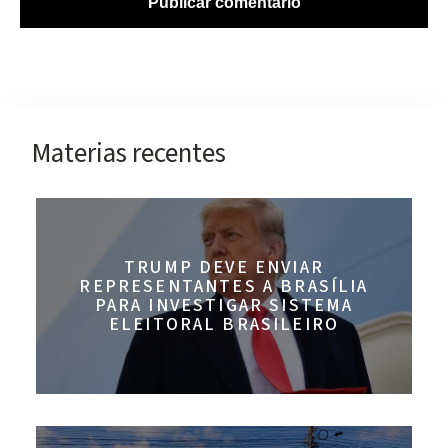
Materias recentes
TRUMP DEVE ENVIAR
REPRESENTANTES A BRASÍLIA
PARA INVESTIGAR SISTEMA
ELEITORAL BRASILEIRO