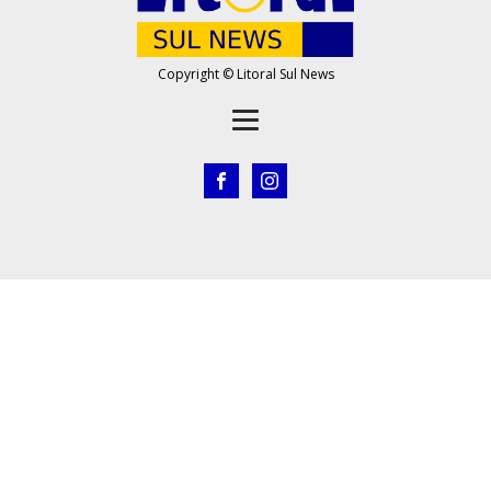
Copyright © Litoral Sul News