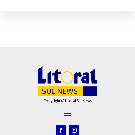
Copyright © Litoral Sul News