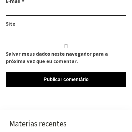
E-mail
*
Site
Salvar meus dados neste navegador para a
próxima vez que eu comentar.
Materias recentes