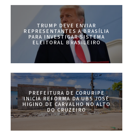
TRUMP DEVE ENVIAR
REPRESENTANTES A BRASÍLIA
PARA INVESTIGAR SISTEMA
ELEITORAL BRASILEIRO
PREFEITURA DE CORURIPE
INICIA REFORMA DA UBS JOSÉ
HIGINO DE CARVALHO NO ALTO
DO CRUZEIRO