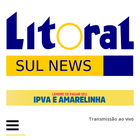
Transmissão ao vivo