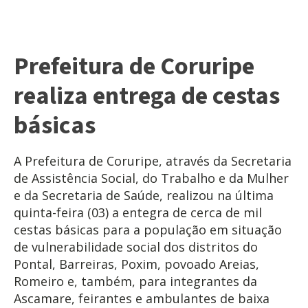
Prefeitura de Coruripe
realiza entrega de cestas
básicas
A Prefeitura de Coruripe, através da Secretaria
de Assistência Social, do Trabalho e da Mulher
e da Secretaria de Saúde, realizou na última
quinta-feira (03) a entegra de cerca de mil
cestas básicas para a população em situação
de vulnerabilidade social dos distritos do
Pontal, Barreiras, Poxim, povoado Areias,
Romeiro e, também, para integrantes da
Ascamare, feirantes e ambulantes de baixa