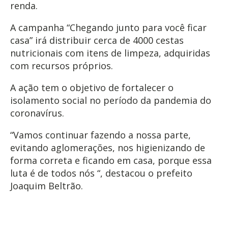
renda.
A campanha “Chegando junto para você ficar
casa” irá distribuir cerca de 4000 cestas
nutricionais com itens de limpeza, adquiridas
com recursos próprios.
A ação tem o objetivo de fortalecer o
isolamento social no período da pandemia do
coronavírus.
“Vamos continuar fazendo a nossa parte,
evitando aglomerações, nos higienizando de
forma correta e ficando em casa, porque essa
luta é de todos nós “, destacou o prefeito
Joaquim Beltrão.