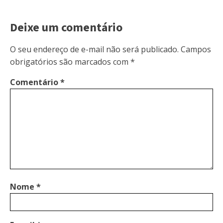
Deixe um comentário
O seu endereço de e-mail não será publicado.
Campos
obrigatórios são marcados com
*
Comentário
*
Nome
*