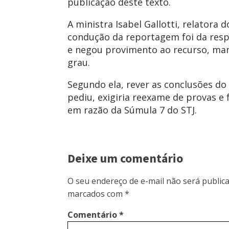
publicação deste texto.
A ministra Isabel Gallotti, relatora 
condução da reportagem foi da resp
e negou provimento ao recurso, ma
grau.
Segundo ela, rever as conclusões do
pediu, exigiria reexame de provas e 
em razão da Súmula 7 do STJ.
Deixe um comentário
O seu endereço de e-mail não será publica
marcados com
*
Comentário
*