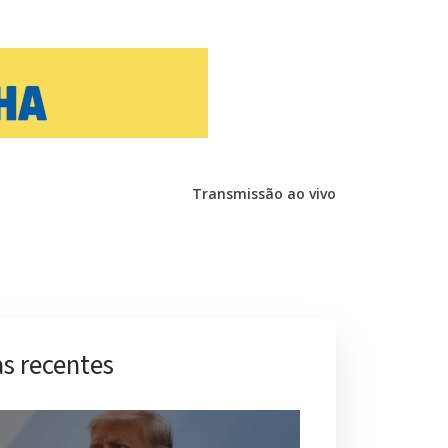
Transmissão ao vivo
s recentes