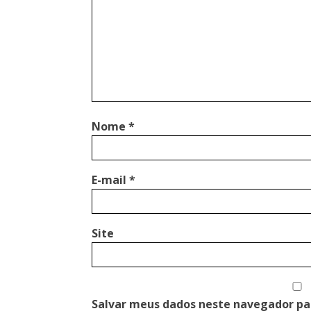
Nome
*
E-mail
*
Site
Salvar meus dados neste navegador pa