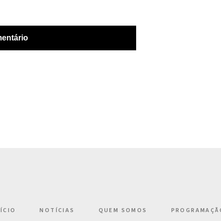
NÍCIO
NOTÍCIAS
QUEM SOMOS
PROGRAMAÇÃ