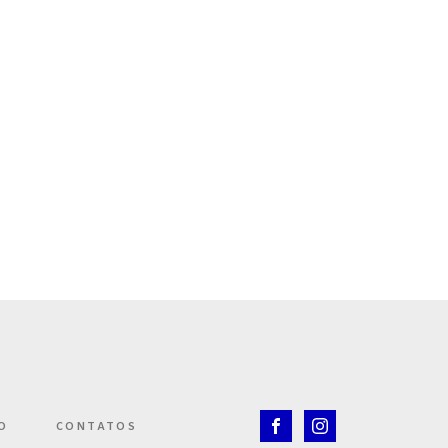
O
CONTATOS