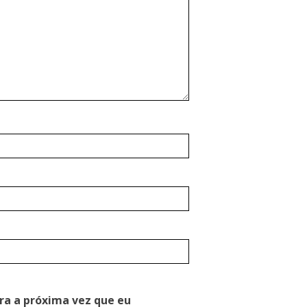
ra a próxima vez que eu