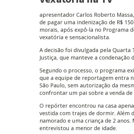
apresentador Carlos Roberto Massa,
de pagar uma indenização de R$ 150
morais, após expô-la no Programa d
vexatória e sensacionalista.
A decisão foi divulgada pela Quarta
Justiça, que manteve a condenação 
Segundo o processo, o programa ex
que a equipe de reportagem entra n
São Paulo, sem autorização da mesm
confrontar um pai sobre a venda de 
O repórter encontrou na casa apenas 
vestida com trajes de dormir. Além 
namorado e uma criança de 2 anos. 
entrevistou a menor de idade.