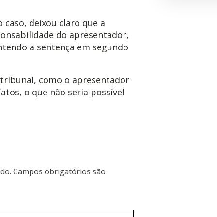
do caso, deixou claro que a
onsabilidade do apresentador,
ntendo a sentença em segundo
 tribunal, como o apresentador
fatos, o que não seria possível
do.
Campos obrigatórios são