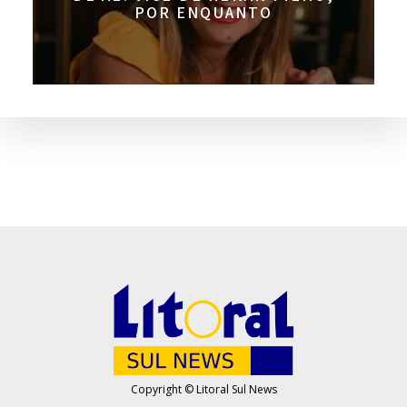
POR ENQUANTO
Copyright © Litoral Sul News