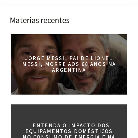
Materias recentes
JORGE MESSI, PAI DE LIONEL
MESSI, MORRE AOS 68 ANOS NA
ARGENTINA
- ENTENDA O IMPACTO DOS
EQUIPAMENTOS DOMÉSTICOS
NO CONSUMO DE ENERGIA E NA