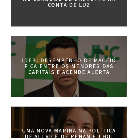
CONTA DE LUZ
IDEB: DESEMPENHO DE MACEIÓ
FICA ENTRE OS MENORES DAS
CAPITAIS E ACENDE ALERTA
UMA NOVA MARINA NA POLÍTICA
DE AL: VICE DE RENAN FILHO,