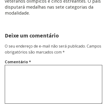
veteranos olímpicos e cinco estreantes. O país
disputará medalhas nas sete categorias da
modalidade.
Deixe um comentário
O seu endereço de e-mail não será publicado.
Campos
obrigatórios são marcados com
*
Comentário
*