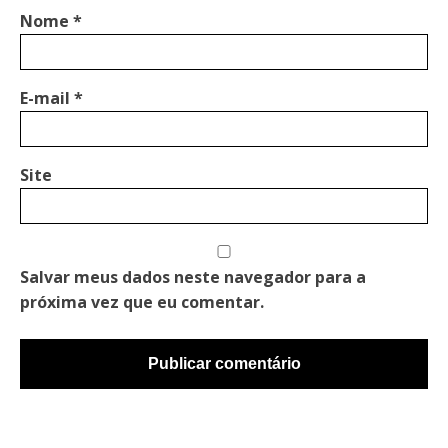
Nome
*
E-mail
*
Site
Salvar meus dados neste navegador para a
próxima vez que eu comentar.