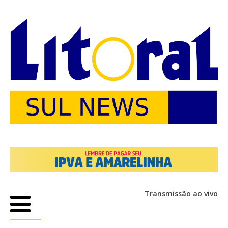
Transmissão ao vivo