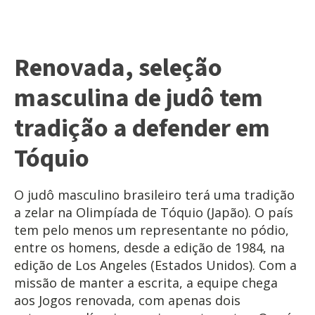
Renovada, seleção
masculina de judô tem
tradição a defender em
Tóquio
O judô masculino brasileiro terá uma tradição
a zelar na Olimpíada de Tóquio (Japão). O país
tem pelo menos um representante no pódio,
entre os homens, desde a edição de 1984, na
edição de Los Angeles (Estados Unidos). Com a
missão de manter a escrita, a equipe chega
aos Jogos renovada, com apenas dois