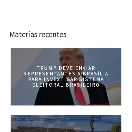
Materias recentes
TRUMP DEVE ENVIAR
REPRESENTANTES A BRASÍLIA
PARA INVESTIGAR SISTEMA
ELEITORAL BRASILEIRO