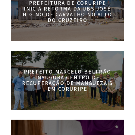
PREFEITURA DE CORURIPE
INICIA REFORMA DA UBS JOSÉ
HIGINO DE CARVALHO NO ALTO
DO CRUZEIRO
PREFEITO MARCELO BELTRÃO
INAUGURA CENTRO DE
RECUPERAÇÃO DE MANGUEZAIS
EM CORURIPE