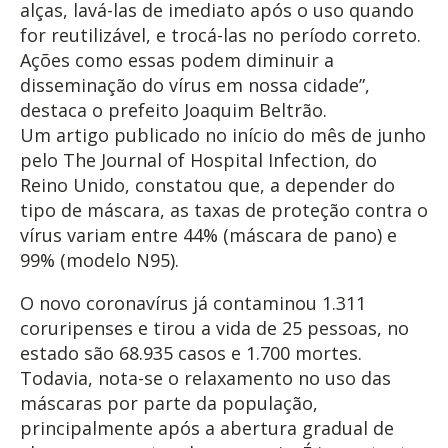
alças, lavá-las de imediato após o uso quando
for reutilizável, e trocá-las no período correto.
Ações como essas podem diminuir a
disseminação do vírus em nossa cidade”,
destaca o prefeito Joaquim Beltrão.
Um artigo publicado no início do mês de junho
pelo The Journal of Hospital Infection, do
Reino Unido, constatou que, a depender do
tipo de máscara, as taxas de proteção contra o
vírus variam entre 44% (máscara de pano) e
99% (modelo N95).
O novo coronavírus já contaminou 1.311
coruripenses e tirou a vida de 25 pessoas, no
estado são 68.935 casos e 1.700 mortes.
Todavia, nota-se o relaxamento no uso das
máscaras por parte da população,
principalmente após a abertura gradual de