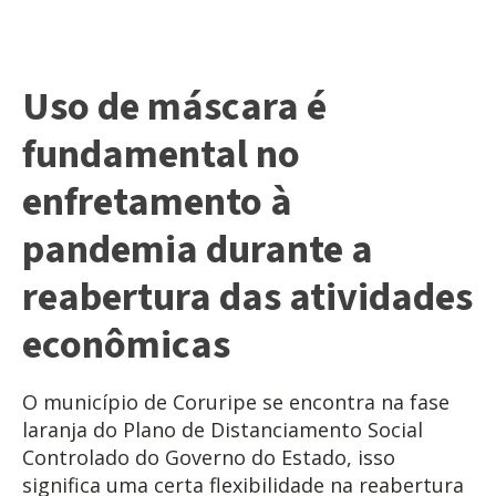
Uso de máscara é
fundamental no
enfretamento à
pandemia durante a
reabertura das atividades
econômicas
O município de Coruripe se encontra na fase
laranja do Plano de Distanciamento Social
Controlado do Governo do Estado, isso
significa uma certa flexibilidade na reabertura