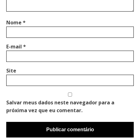
Nome
*
E-mail
*
Site
Salvar meus dados neste navegador para a
próxima vez que eu comentar.