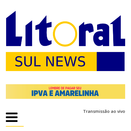
Transmissão ao vivo