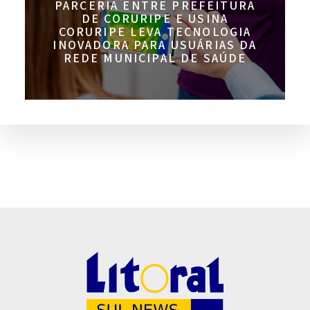
PARCERIA ENTRE PREFEITURA
DE CORURIPE E USINA
CORURIPE LEVA TECNOLOGIA
INOVADORA PARA USUÁRIAS DA
REDE MUNICIPAL DE SAÚDE