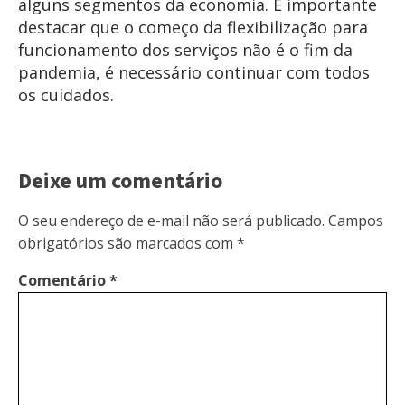
alguns segmentos da economia. É importante
destacar que o começo da flexibilização para
funcionamento dos serviços não é o fim da
pandemia, é necessário continuar com todos
os cuidados.
Deixe um comentário
O seu endereço de e-mail não será publicado.
Campos
obrigatórios são marcados com
*
Comentário
*