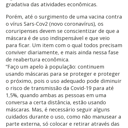
gradativa das atividades econômicas.
Porém, até o surgimento de uma vacina contra
o vírus Sars-Cov2 (novo coronavírus), os
coruripenses devem se conscientizar de que a
máscara é de uso indispensável e que veio
para ficar. Um item com o qual todos precisam
conviver diariamente, e mais ainda nessa fase
de reabertura econômica.
“Faço um apelo à população: continuem
usando máscaras para se proteger e proteger
o próximo, pois o uso adequado pode diminuir
o risco de transmissão da Covid-19 para até
1,5%, quando ambas as pessoas em uma
conversa a certa distância, estão usando
máscaras. Mas, é necessário seguir alguns
cuidados durante o uso, como não manusear a
parte externa, só colocar e retirar através das