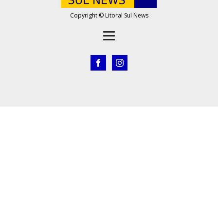
Copyright © Litoral Sul News