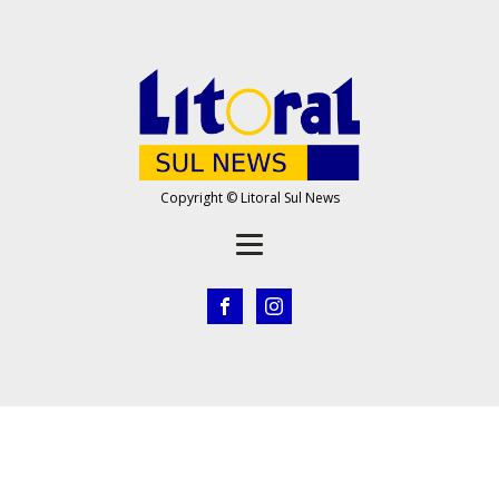
Copyright © Litoral Sul News