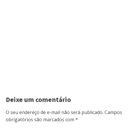
Deixe um comentário
O seu endereço de e-mail não será publicado.
Campos
obrigatórios são marcados com
*