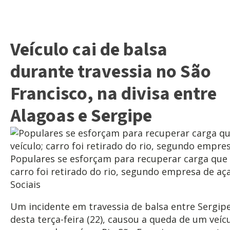
Veículo cai de balsa
durante travessia no São
Francisco, na divisa entre
Alagoas e Sergipe
Populares se esforçam para recuperar carga que 
carro foi retirado do rio, segundo empresa de aç
Sociais
Um incidente em travessia de balsa entre Sergip
desta terça-feira (22), causou a queda de um veíc