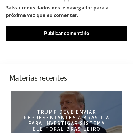
Salvar meus dados neste navegador para a
próxima vez que eu comentar.
Materias recentes
TRUMP DEVE ENVIAR
REPRESENTANTES A BRASÍLIA
PARA INVESTIGAR SISTEMA
ELEITORAL BRASILEIRO