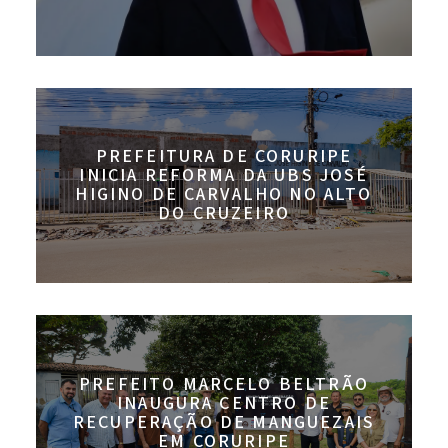
PREFEITURA DE CORURIPE
INICIA REFORMA DA UBS JOSÉ
HIGINO DE CARVALHO NO ALTO
DO CRUZEIRO
PREFEITO MARCELO BELTRÃO
INAUGURA CENTRO DE
RECUPERAÇÃO DE MANGUEZAIS
EM CORURIPE