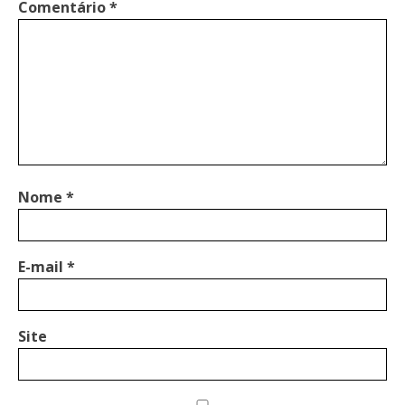
Comentário
*
Nome
*
E-mail
*
Site