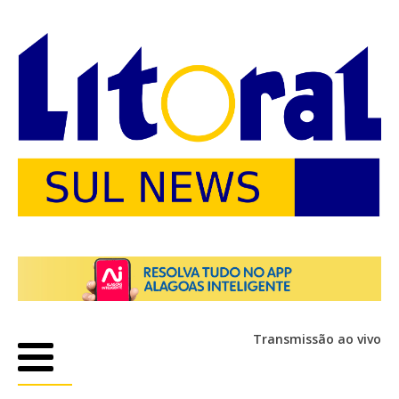
Transmissão ao vivo