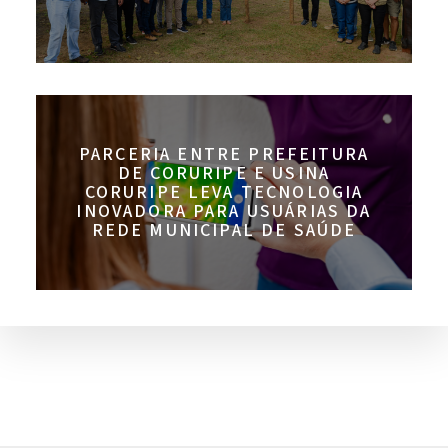
PARCERIA ENTRE PREFEITURA
DE CORURIPE E USINA
CORURIPE LEVA TECNOLOGIA
INOVADORA PARA USUÁRIAS DA
REDE MUNICIPAL DE SAÚDE